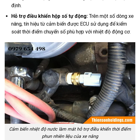
định.
Hỗ trợ điều khiển hộp số tự động:
Trên một số dòng xe
nâng, tín hiệu từ cảm biến được ECU sử dụng để kiểm
soát thời điểm chuyển số phù hợp với nhiệt độ động cơ.
Cảm biến nhiệt độ nước làm mát hỗ trợ điều khiển thời điểm
phun nhiên liệu của xe nâng