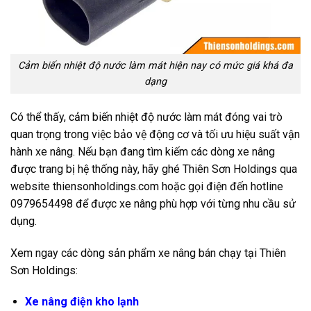
Cảm biến nhiệt độ nước làm mát hiện nay có mức giá khá đa
dạng
Có thể thấy, cảm biến nhiệt độ nước làm mát đóng vai trò
quan trọng trong việc bảo vệ động cơ và tối ưu hiệu suất vận
hành xe nâng. Nếu bạn đang tìm kiếm các dòng xe nâng
được trang bị hệ thống này, hãy ghé Thiên Sơn Holdings qua
website thiensonholdings.com hoặc gọi điện đến hotline
0979654498 để được xe nâng phù hợp với từng nhu cầu sử
dụng.
Xem ngay các dòng sản phẩm xe nâng bán chạy tại Thiên
Sơn Holdings:
Xe nâng điện kho lạnh