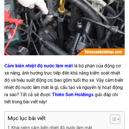
Cảm biến nhiệt độ nước làm mát
là bộ phận của động cơ
xe nâng, ảnh hưởng trực tiếp đến khả năng kiểm soát nhiệt
độ và hiệu suất động cơ, bao gồm tuổi thọ xe. Vậy cảm biến
nhiệt độ nước làm mát là gì, cấu tạo và nguyên lý hoạt động
ra sao? Tất cả sẽ được
Thiên Sơn Holdings
giải đáp chi
tiết trong bài viết này!
Mục lục bài viết
Khái niệm cảm biến nhiệt độ nước làm mát