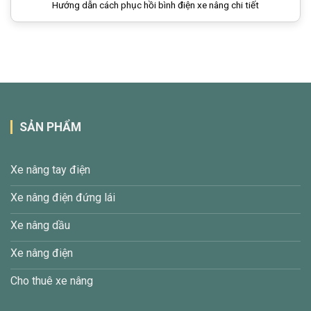
Hướng dẫn cách phục hồi bình điện xe nâng chi tiết
SẢN PHẨM
Xe nâng tay điện
Xe nâng điện đứng lái
Xe nâng dầu
Xe nâng điện
Cho thuê xe nâng