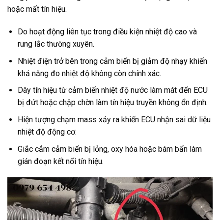
hoặc mất tín hiệu.
Do hoạt động liên tục trong điều kiện nhiệt độ cao và
rung lắc thường xuyên.
Nhiệt điện trở bên trong cảm biến bị giảm độ nhạy khiến
khả năng đo nhiệt độ không còn chính xác.
Dây tín hiệu từ cảm biến nhiệt độ nước làm mát đến ECU
bị đứt hoặc chập chờn làm tín hiệu truyền không ổn định.
Hiện tượng chạm mass xảy ra khiến ECU nhận sai dữ liệu
nhiệt độ động cơ.
Giắc cắm cảm biến bị lỏng, oxy hóa hoặc bám bẩn làm
gián đoạn kết nối tín hiệu.