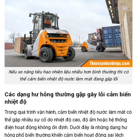
Nếu xe nâng tiêu hao nhiên liệu nhiều hơn bình thường thì có
thể cảm biến nhiệt độ nước làm mát đang gặp lỗi
Các dạng hư hỏng thường gặp gây lỗi cảm biến
nhiệt độ
Trong quá trình vận hành, cảm biến nhiệt độ nước làm mát có
thể gặp nhiều sự cố do nhiệt độ cao, độ ẩm hoặc hệ thống
điện hoạt động không ổn định. Dưới đây là những dạng hư
hỏng phổ biến thường khiến cảm biến hoạt động sai lệch