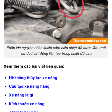
Phần lớn nguyên nhân khiến cảm biến nhiệt độ nước làm mát
hư do hoạt động liên tục trong nhiệt độ cao
Xem thêm các bài viết liên quan:
Hệ thống thủy lực xe nâng
Cấu tạo xe nâng hàng
Xe nâng là gì
Kích thước xe nâng