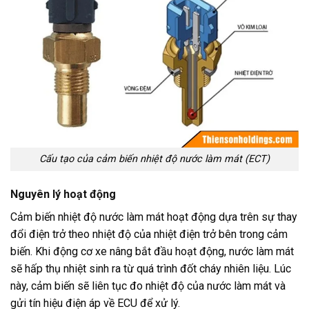
Cấu tạo của cảm biến nhiệt độ nước làm mát (ECT)
Nguyên lý hoạt động
Cảm biến nhiệt độ nước làm mát hoạt động dựa trên sự thay
đổi điện trở theo nhiệt độ của nhiệt điện trở bên trong cảm
biến. Khi động cơ xe nâng bắt đầu hoạt động, nước làm mát
sẽ hấp thụ nhiệt sinh ra từ quá trình đốt cháy nhiên liệu. Lúc
này, cảm biến sẽ liên tục đo nhiệt độ của nước làm mát và
gửi tín hiệu điện áp về ECU để xử lý.