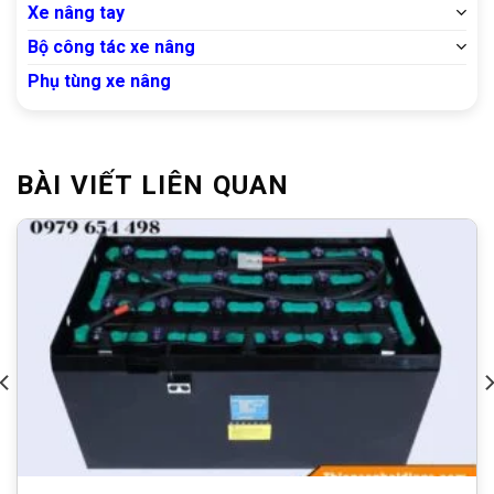
Xe nâng tay
Bộ công tác xe nâng
Phụ tùng xe nâng
BÀI VIẾT LIÊN QUAN