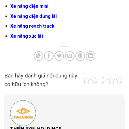
Xe nâng điện mini
Xe nâng điện đứng lái
Xe nâng reach truck
Xe nâng xúc lật
Bạn hãy đánh giá nội dung này
có hữu ích không?
THIÊN SƠN HOLDINGS