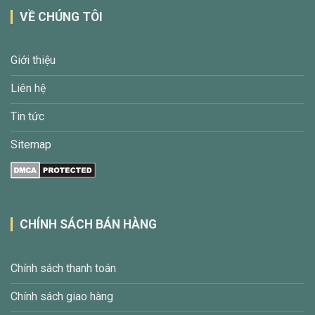
VỀ CHÚNG TÔI
Giới thiệu
Liên hệ
Tin tức
Sitemap
CHÍNH SÁCH BÁN HÀNG
Chính sách thanh toán
Chính sách giao hàng