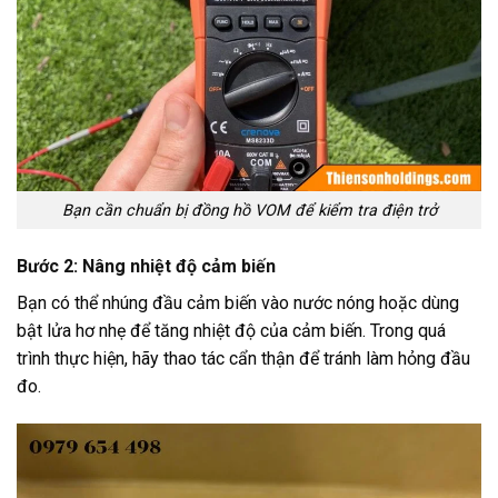
Bạn cần chuẩn bị đồng hồ VOM để kiểm tra điện trở
Bước 2: Nâng nhiệt độ cảm biến
Bạn có thể nhúng đầu cảm biến vào nước nóng hoặc dùng
bật lửa hơ nhẹ để tăng nhiệt độ của cảm biến. Trong quá
trình thực hiện, hãy thao tác cẩn thận để tránh làm hỏng đầu
đo.