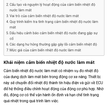
Cấu tạo và nguyên lý hoạt động của cảm biến nhiệt độ
nước làm mát
Vai trò của cảm biến nhiệt độ nước làm mát
Quy trình kiểm tra tình trạng cảm biến nhiệt độ nước làm
mát
Dấu hiệu cảnh báo cảm biến nhiệt độ nước đang gặp sự
cố
Các dạng hư hỏng thường gặp gây lỗi cảm biến nhiệt độ
Mức giá của cảm biến nhiệt độ nước làm mát
Khái niệm cảm biến nhiệt độ nước làm mát
Cảm biến nhiệt độ nước làm mát có nhiệm vụ đo nhiệt độ
của dung dịch làm mát bên trong động cơ xe nâng. Thiết bị
này sẽ chuyển đổi nhiệt độ thành tín hiệu điện và gửi về ECU
để hệ thống điều chỉnh hoạt động của động cơ phù hợp. Nhờ
đó, động cơ có thể vận hành ổn định và hạn chế tình trạng
quá nhiệt trong quá trình làm việc.