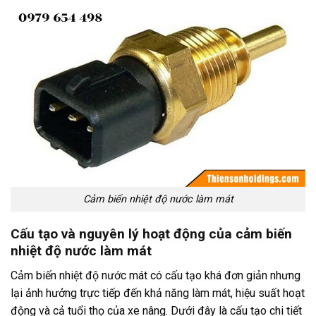
Cảm biến nhiệt độ nước làm mát
Cấu tạo và nguyên lý hoạt động của cảm biến
nhiệt độ nước làm mát
Cảm biến nhiệt độ nước mát có cấu tạo khá đơn giản nhưng
lại ảnh hưởng trực tiếp đến khả năng làm mát, hiệu suất hoạt
động và cả tuổi thọ của xe nâng. Dưới đây là cấu tạo chi tiết