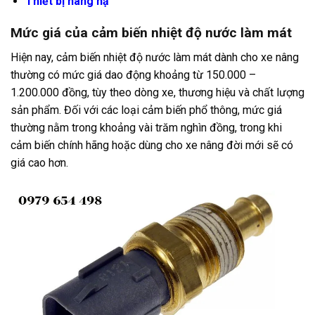
Thiết bị nâng hạ
Mức giá của cảm biến nhiệt độ nước làm mát
Hiện nay, cảm biến nhiệt độ nước làm mát dành cho xe nâng
thường có mức giá dao động khoảng từ 150.000 –
1.200.000 đồng, tùy theo dòng xe, thương hiệu và chất lượng
sản phẩm. Đối với các loại cảm biến phổ thông, mức giá
thường nằm trong khoảng vài trăm nghìn đồng, trong khi
cảm biến chính hãng hoặc dùng cho xe nâng đời mới sẽ có
giá cao hơn.