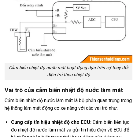
Cảm biến nhiệt độ nước mát hoạt động dựa trên sự thay đổi
điện trở theo nhiệt độ
Vai trò của cảm biến nhiệt độ nước làm mát
Cảm biến nhiệt độ nước làm mát là bộ phận quan trọng trong
hệ thống làm mát động cơ xe nâng với các vai trò như:
Cung cấp tín hiệu nhiệt độ cho ECU:
Cảm biến liên tục
đo nhiệt độ nước làm mát và gửi tín hiệu điện về ECU để