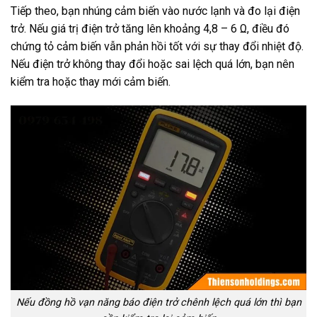
Tiếp theo, bạn nhúng cảm biến vào nước lạnh và đo lại điện
trở. Nếu giá trị điện trở tăng lên khoảng 4,8 – 6 Ω, điều đó
chứng tỏ cảm biến vẫn phản hồi tốt với sự thay đổi nhiệt độ.
Nếu điện trở không thay đổi hoặc sai lệch quá lớn, bạn nên
kiểm tra hoặc thay mới cảm biến.
Nếu đồng hồ vạn năng báo điện trở chênh lệch quá lớn thì bạn