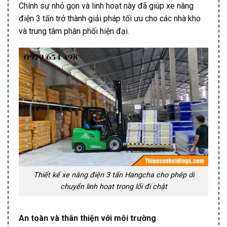
Chính sự nhỏ gọn và linh hoạt này đã giúp xe nâng
điện 3 tấn trở thành giải pháp tối ưu cho các nhà kho
và trung tâm phân phối hiện đại.
Thiết kế xe nâng điện 3 tấn Hangcha cho phép di
chuyển linh hoạt trong lối đi chật
An toàn và thân thiện với môi trường