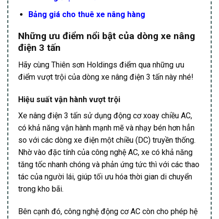
Bảng giá cho thuê xe nâng hàng
Những ưu điểm nổi bật của dòng xe nâng
điện 3 tấn
Hãy cùng Thiên sơn Holdings điểm qua những ưu
điểm vượt trội của dòng xe nâng điện 3 tấn này nhé!
Hiệu suất vận hành vượt trội
Xe nâng điện 3 tấn sử dụng động cơ xoay chiều AC,
có khả năng vận hành mạnh mẽ và nhạy bén hơn hẳn
so với các dòng xe điện một chiều (DC) truyền thống.
Nhờ vào đặc tính của công nghệ AC, xe có khả năng
tăng tốc nhanh chóng và phản ứng tức thì với các thao
tác của người lái, giúp tối ưu hóa thời gian di chuyển
trong kho bãi.
Bên cạnh đó, công nghệ động cơ AC còn cho phép hệ