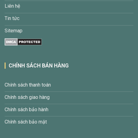
Liên hệ
Tin tức
Sitemap
CHÍNH SÁCH BÁN HÀNG
Chính sách thanh toán
Chính sách giao hàng
Chính sách bảo hành
Chính sách bảo mật