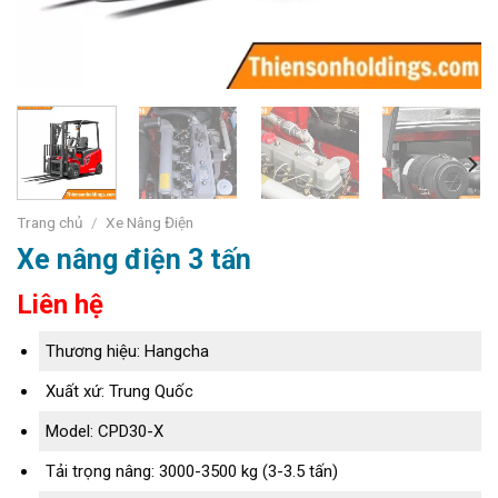
Trang chủ
/
Xe Nâng Điện
Xe nâng điện 3 tấn
Liên hệ
Thương hiệu: Hangcha
Xuất xứ: Trung Quốc
Model: CPD30-X
Tải trọng nâng: 3000-3500 kg (3-3.5 tấn)