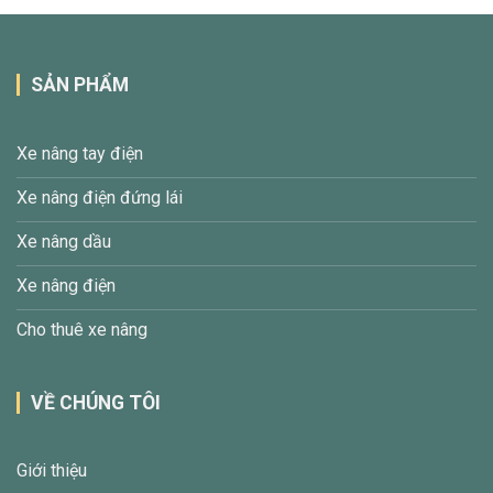
SẢN PHẨM
Xe nâng tay điện
Xe nâng điện đứng lái
Xe nâng dầu
Xe nâng điện
Cho thuê xe nâng
VỀ CHÚNG TÔI
Giới thiệu