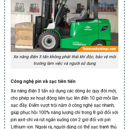
Xe nâng điện 3 tấn không phát thải khí độc, bảo vệ môi
trường làm việc và người sử dụng
Công nghệ pin và sạc tiên tiến
Xe nâng điện 3 tấn sử dụng các dòng ắc quy đời mới,
cho phép xe hoạt động liên tục lên đến 10 giờ mỗi lần
sạc đầy. Điểm vượt trội nằm ở công nghệ sạc nhanh,
giúp phục hồi 100% năng lượng chỉ trong 8 giờ đối với
pin axit-chì và rút ngắn xuống còn 2 giờ đối với pin
Lithium-ion. Ngoài ra, người dùng có thể sạc tranh thủ