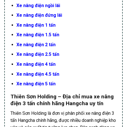
Xe nâng điện ngồi lái
Xe nâng điện đứng lái
Xe nâng điện 1 tấn
Xe nâng điện 1.5 tấn
Xe nâng điện 2 tấn
Xe nâng điện 2.5 tấn
Xe nâng điện 4 tấn
Xe nâng điện 4.5 tấn
Xe nâng điện 5 tấn
Thiên Sơn Holding – Địa chỉ mua xe nâng
điện 3 tấn chính hãng Hangcha uy tín
Thiên Sơn Holding là đơn vị phân phối xe nâng điện 3
tấn Hangcha chính hãng, được nhiều doanh nghiệp kho