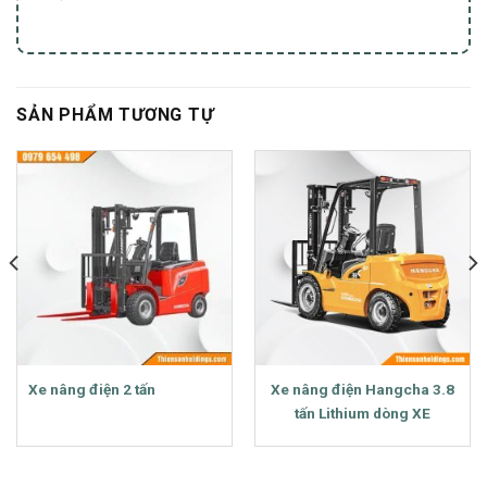
SẢN PHẨM TƯƠNG TỰ
Xe nâng điện 2 tấn
Xe nâng điện Hangcha 3.8
tấn Lithium dòng XE