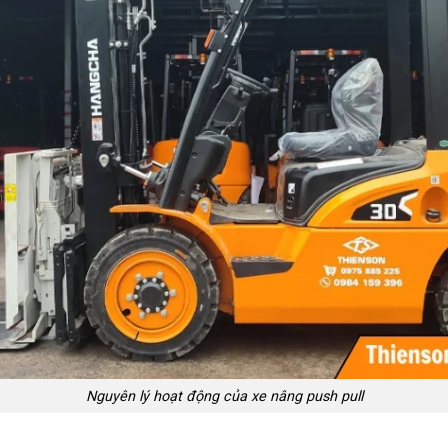
Nguyên lý hoạt động của xe nâng push pull