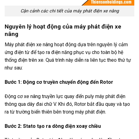
Cận cảnh các chi tiết của máy phát điện xe nâng
Nguyên lý hoạt động của máy phát điện xe
nâng
Máy phát điện xe nâng hoạt động dựa trên nguyên lý cảm
ứng điện từ để tạo ra điện năng phục vụ cho toàn bộ hệ
thống điện trên xe. Quá trình này diễn ra liên tục theo thứ tự
như sau:
Bước 1: Động cơ truyền chuyển động đến Rotor
Động cơ xe nâng truyền lực quay đến puly máy phát điện
thông qua dây đai chữ V. Khi đó, Rotor bắt đầu quay và tạo
ra từ trường biến thiên bên trong máy phát điện.
Bước 2: Stato tạo ra dòng điện xoay chiều