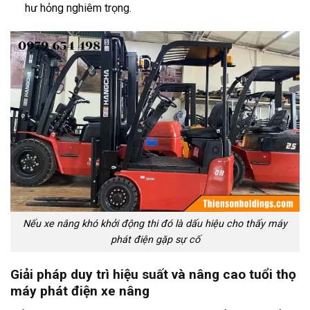
hư hỏng nghiêm trọng.
Nếu xe nâng khó khởi động thi đó là dấu hiệu cho thấy máy
phát điện gặp sự cố
Giải pháp duy trì hiệu suất và nâng cao tuổi thọ
máy phát điện xe nâng