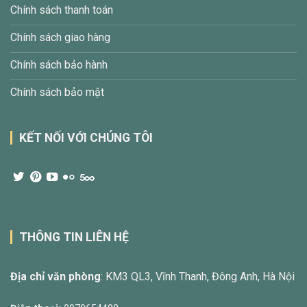
Chính sách thanh toán
Chính sách giao hàng
Chính sách bảo hành
Chính sách bảo mật
KẾT NỐI VỚI CHÚNG TÔI
THÔNG TIN LIÊN HỆ
Địa chỉ văn phòng
: KM3 QL3, Vĩnh Thanh, Đông Anh, Hà Nội