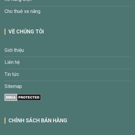
Cho thuê xe nâng
VỀ CHÚNG TÔI
Giới thiệu
Liên hệ
Tin tức
Sitemap
CHÍNH SÁCH BÁN HÀNG