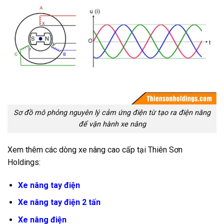
Sơ đồ mô phỏng nguyên lý cảm ứng điện từ tạo ra điện năng
để vận hành xe nâng
Xem thêm các dòng xe nâng cao cấp tại Thiên Sơn
Holdings:
Xe nâng tay điện
Xe nâng tay điện 2 tấn
Xe nâng điện