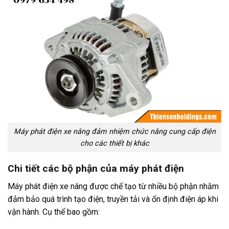
Máy phát điện xe nâng đảm nhiệm chức năng cung cấp điện
cho các thiết bị khác
Chi tiết các bộ phận của máy phát điện
Máy phát điện xe nâng được chế tạo từ nhiều bộ phận nhằm
đảm bảo quá trình tạo điện, truyền tải và ổn định điện áp khi
vận hành. Cụ thể bao gồm: