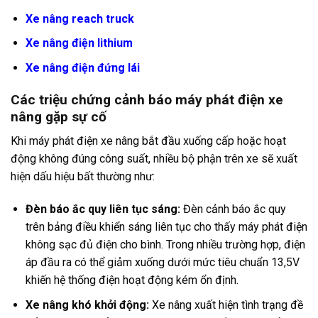
Xe nâng reach truck
Xe nâng điện lithium
Xe nâng điện đứng lái
Các triệu chứng cảnh báo máy phát điện xe
nâng gặp sự cố
Khi máy phát điện xe nâng bắt đầu xuống cấp hoặc hoạt
động không đúng công suất, nhiều bộ phận trên xe sẽ xuất
hiện dấu hiệu bất thường như:
Đèn báo ắc quy liên tục sáng:
Đèn cảnh báo ắc quy
trên bảng điều khiển sáng liên tục cho thấy máy phát điện
không sạc đủ điện cho bình. Trong nhiều trường hợp, điện
áp đầu ra có thể giảm xuống dưới mức tiêu chuẩn 13,5V
khiến hệ thống điện hoạt động kém ổn định.
Xe nâng khó khởi động:
Xe nâng xuất hiện tình trạng đề