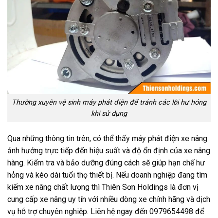
Thường xuyên vệ sinh máy phát điện để tránh các lỗi hư hỏng
khi sử dụng
Qua những thông tin trên, có thể thấy máy phát điện xe nâng
ảnh hưởng trực tiếp đến hiệu suất và độ ổn định của xe nâng
hàng. Kiểm tra và bảo dưỡng đúng cách sẽ giúp hạn chế hư
hỏng và kéo dài tuổi thọ thiết bị. Nếu doanh nghiệp đang tìm
kiếm xe nâng chất lượng thì Thiên Sơn Holdings là đơn vị
cung cấp xe nâng uy tín với nhiều dòng xe chính hãng và dịch
vụ hỗ trợ chuyên nghiệp. Liên hệ ngay đến 0979654498 để