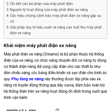
Chi tiết các bộ phận của máy phát điện
Nguyên lý hoạt động của máy phát điện xe nâng
Các triệu chứng cảnh báo máy phát điện xe nâng gặp sự
cố
Giải pháp duy trì hiệu suất và nâng cao tuổi thọ máy phát
điện xe nâng
Khái niệm máy phát điện xe nâng
Máy phát điện xe nâng (Dinamo) là bộ phận thuộc hệ thống
điện của xe nâng, có chức năng chuyển đổi cơ năng từ động
cơ thành điện năng để cung cấp điện cho các thiết bị như
đèn chiếu sáng, còi, bảng điều khiển và sạc điện cho bình ắc
quy.
Phụ tùng xe nâng
này thường được lắp phía sau xe
nâng và truyền động thông qua dây curoa, đảm bảo toàn bộ
hệ thống điện trên xe nâng hoạt động ổn định trong suốt quá
trình vận hành.