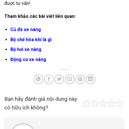
được tư vấn!
Tham khảo các bài viết liên quan:
Củ đề xe nâng
Bộ chế hòa khí là gì
Bộ hơi xe nâng
Động cơ xe nâng
Bạn hãy đánh giá nội dung này
có hữu ích không?