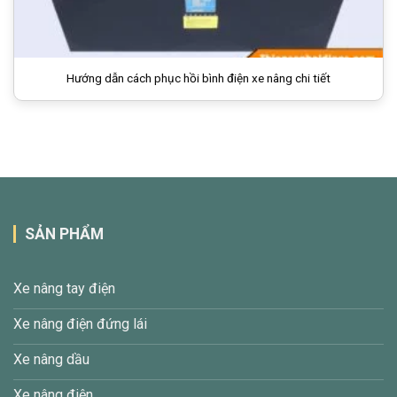
Hướng dẫn cách phục hồi bình điện xe nâng chi tiết
SẢN PHẨM
Xe nâng tay điện
Xe nâng điện đứng lái
Xe nâng dầu
Xe nâng điện