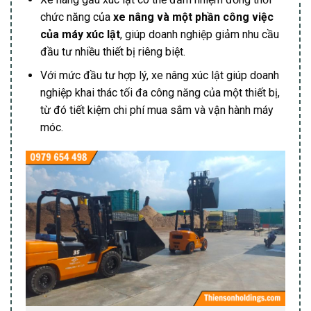
chức năng của
xe nâng và một phần công việc
của máy xúc lật
, giúp doanh nghiệp giảm nhu cầu
đầu tư nhiều thiết bị riêng biệt.
Với mức đầu tư hợp lý, xe nâng xúc lật giúp doanh
nghiệp khai thác tối đa công năng của một thiết bị,
từ đó tiết kiệm chi phí mua sắm và vận hành máy
móc.