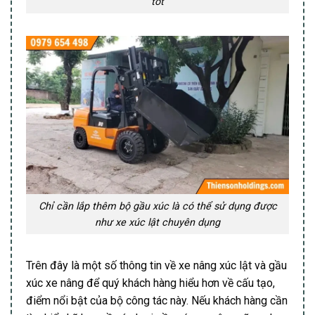
tốt
Chỉ cần lắp thêm bộ gầu xúc là có thể sử dụng được
như xe xúc lật chuyên dụng
Trên đây là một số thông tin về xe nâng xúc lật và gầu
xúc xe nâng để quý khách hàng hiểu hơn về cấu tạo,
điểm nổi bật của bộ công tác này. Nếu khách hàng cần