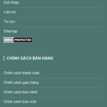
Giới thiệu
Liên hệ
Tin tức
Sitemap
CHÍNH SÁCH BÁN HÀNG
Chính sách thanh toán
Chính sách giao hàng
Chính sách bảo hành
Chính sách bảo mật