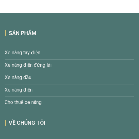
SẢN PHẨM
Xe nâng tay điện
Xe nâng điện đứng lái
Xe nâng dầu
Xe nâng điện
Cho thuê xe nâng
VỀ CHÚNG TÔI