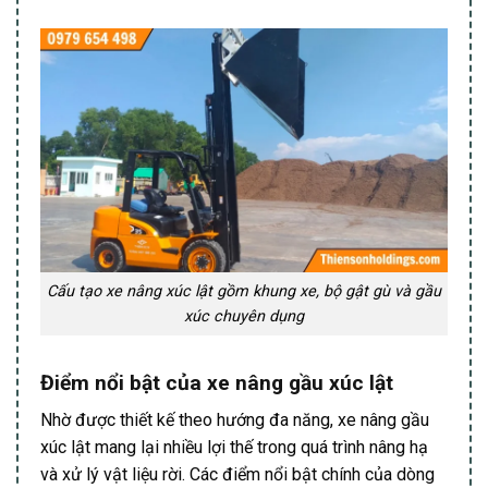
Cấu tạo xe nâng xúc lật gồm khung xe, bộ gật gù và gầu
xúc chuyên dụng
Điểm nổi bật của xe nâng gầu xúc lật
Nhờ được thiết kế theo hướng đa năng, xe nâng gầu
xúc lật mang lại nhiều lợi thế trong quá trình nâng hạ
và xử lý vật liệu rời. Các điểm nổi bật chính của dòng