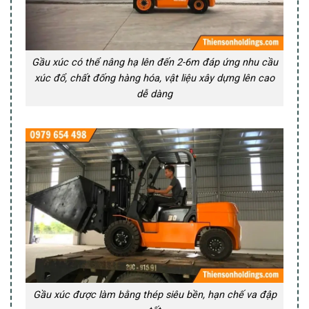
Gầu xúc có thể nâng hạ lên đến 2-6m đáp ứng nhu cầu
xúc đổ, chất đống hàng hóa, vật liệu xây dựng lên cao
dễ dàng
Gầu xúc được làm bằng thép siêu bền, hạn chế va đập