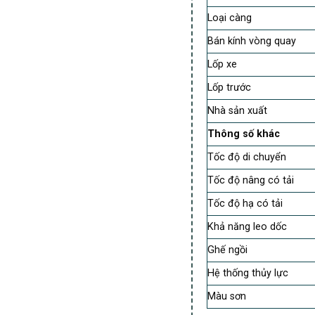
Loại càng
Bán kính vòng quay
Lốp xe
Lốp trước
Nhà sản xuất
Thông số khác
Tốc độ di chuyển
Tốc độ nâng có tải
Tốc độ hạ có tải
Khả năng leo dốc
Ghế ngồi
Hệ thống thủy lực
Màu sơn