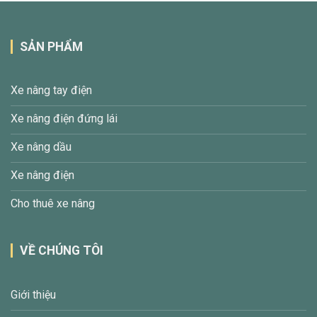
SẢN PHẨM
Xe nâng tay điện
Xe nâng điện đứng lái
Xe nâng dầu
Xe nâng điện
Cho thuê xe nâng
VỀ CHÚNG TÔI
Giới thiệu