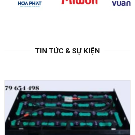
TIN TỨC & SỰ KIỆN