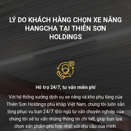
LÝ DO KHÁCH HÀNG CHỌN XE NÂNG
HANGCHA TẠI THIÊN SƠN
HOLDINGS
Hỗ trợ 24/7, tư vấn miễn phí
Với hệ thống xưởng dịch vụ xe nâng và kho phụ tùng của
Thiên Sơn Holdings phủ khắp Việt Nam, chúng tôi luôn sẵn
lòng phục vụ bạn 24/7. Đội ngũ tư vấn chuyên nghiệp của
chúng tôi sẽ tư vấn những thông tin chi tiết, giúp bạn lựa
chọn sản phẩm phù hợp nhất với nhu cầu của mình.