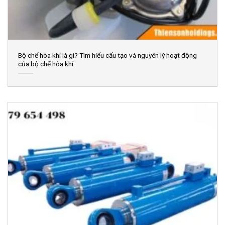
Bộ chế hòa khí là gì? Tìm hiểu cấu tạo và nguyên lý hoạt động
của bộ chế hòa khí