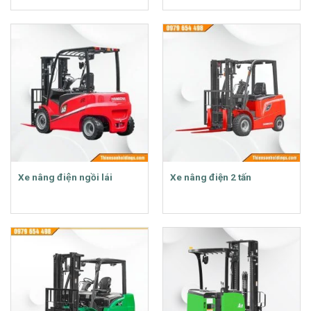
Xe nâng điện ngồi lái
Xe nâng điện 2 tấn