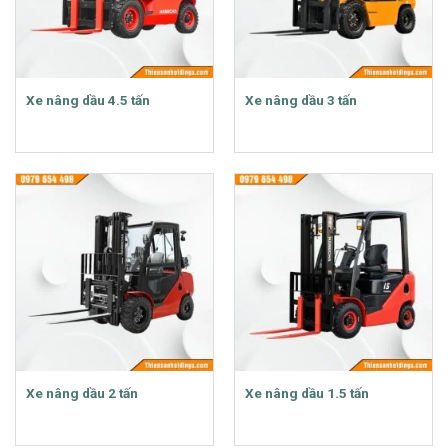
Xe nâng dầu 4.5 tấn
Xe nâng dầu 3 tấn
Xe nâng dầu 2 tấn
Xe nâng dầu 1.5 tấn