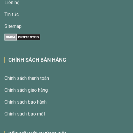
Liên hệ
Tin tức
Sitemap
CHÍNH SÁCH BÁN HÀNG
Chính sách thanh toán
Chính sách giao hàng
Chính sách bảo hành
Chính sách bảo mật