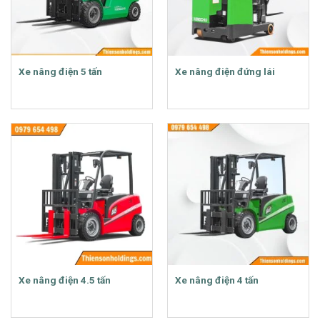
Xe nâng điện 5 tấn
Xe nâng điện đứng lái
Xe nâng điện 4.5 tấn
Xe nâng điện 4 tấn