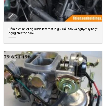
Cảm biến nhiệt độ nước làm mát là gì? Cấu tạo và nguyên lý hoạt
động như thế nào?