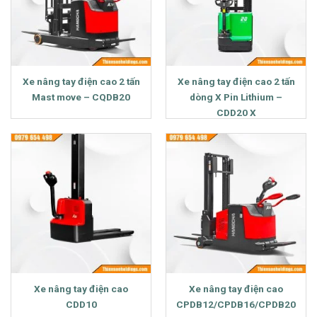
Xe nâng tay điện cao 2 tấn
Xe nâng tay điện cao 2 tấn
Mast move – CQDB20
dòng X Pin Lithium –
CDD20 X
Xe nâng tay điện cao
Xe nâng tay điện cao
CDD10
CPDB12/CPDB16/CPDB20