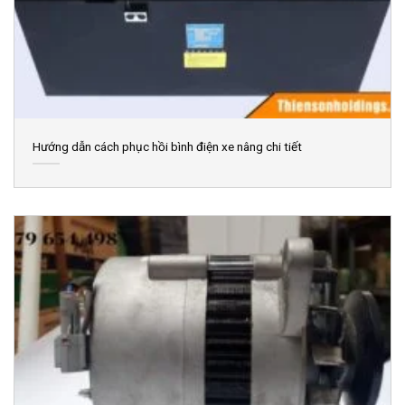
Hướng dẫn cách phục hồi bình điện xe nâng chi tiết