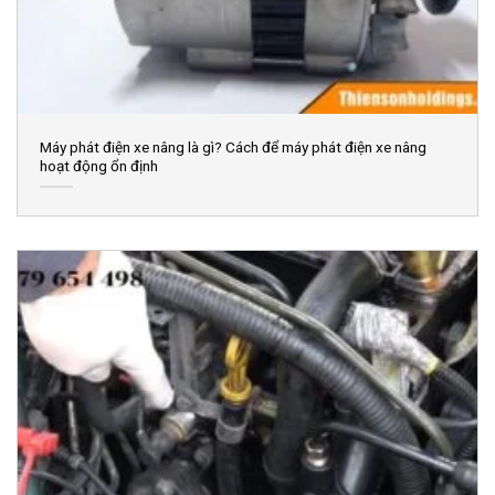
Máy phát điện xe nâng là gì? Cách để máy phát điện xe nâng
hoạt động ổn định