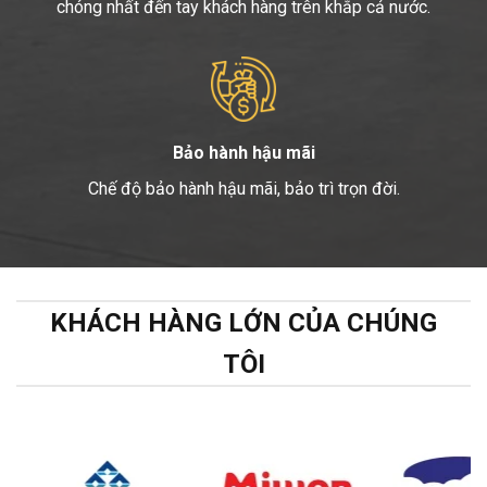
chóng nhất đến tay khách hàng trên khắp cả nước.
Bảo hành hậu mãi
Chế độ bảo hành hậu mãi, bảo trì trọn đời.
KHÁCH HÀNG LỚN CỦA CHÚNG
TÔI