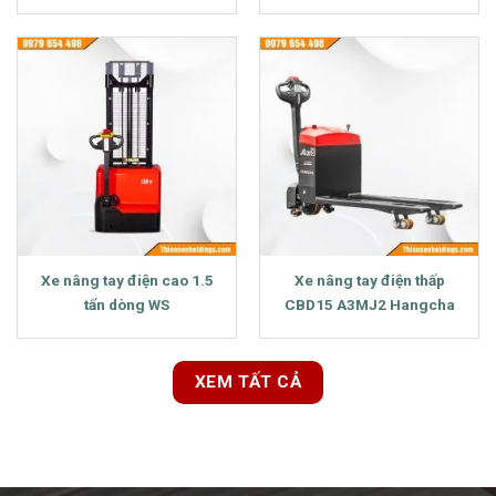
Xe nâng tay điện cao 1.5
Xe nâng tay điện thấp
tấn dòng WS
CBD15 A3MJ2 Hangcha
XEM TẤT CẢ