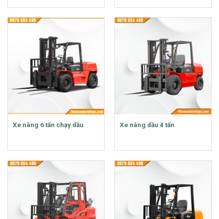
Xe nâng 6 tấn chạy dầu
Xe nâng dầu 4 tấn