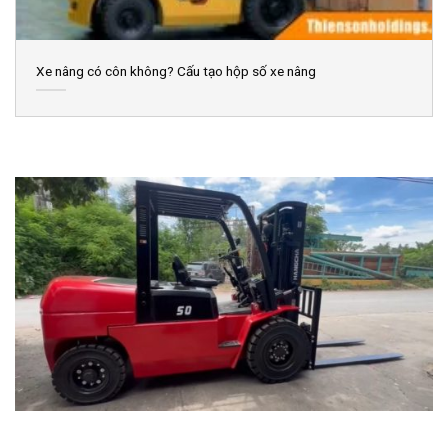
Xe nâng có côn không? Cấu tạo hộp số xe nâng