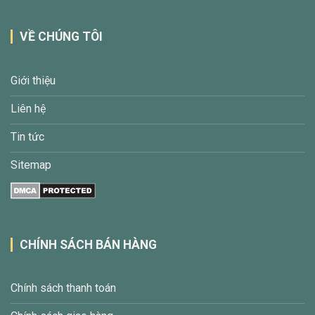
VỀ CHÚNG TÔI
Giới thiệu
Liên hệ
Tin tức
Sitemap
CHÍNH SÁCH BÁN HÀNG
Chính sách thanh toán