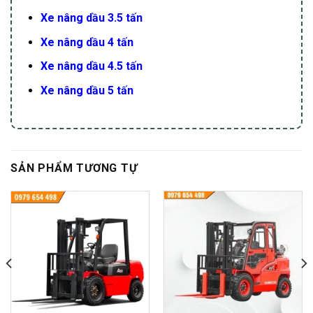
Xe nâng dầu 3.5 tấn
Xe nâng dầu 4 tấn
Xe nâng dầu 4.5 tấn
Xe nâng dầu 5 tấn
SẢN PHẨM TƯƠNG TỰ