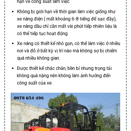
hạn về công suất làm việc.
Không bị giới hạn về thời gian làm việc giống như
xe nâng điện ( mất khoảng 6-8 tiếng để sạc đầy),
xe nâng dầu chỉ cần mất vài phút tiếp nhiên liệu là
có thể tiếp tục hoạt động.
Xe nâng có thiết kế nhỏ gọn, có thể làm việc ở nhiều
nơi và đỗ ở bất kỳ vị trí nào mà không sợ bị chiếm
quá nhiều không gian.
Được thiết kế chắc chắn, bền bỉ nhưng trọng tải
không quá nặng nên không làm ảnh hưởng đến
công suất của xe.