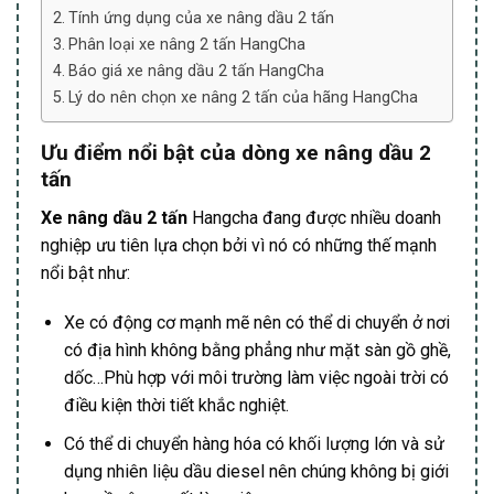
Tính ứng dụng của xe nâng dầu 2 tấn
Phân loại xe nâng 2 tấn HangCha
Báo giá xe nâng dầu 2 tấn HangCha
Lý do nên chọn xe nâng 2 tấn của hãng HangCha
Ưu điểm nổi bật của dòng xe nâng dầu 2
tấn
Xe nâng dầu 2 tấn
Hangcha đang được nhiều doanh
nghiệp ưu tiên lựa chọn bởi vì nó có những thế mạnh
nổi bật như:
Xe có động cơ mạnh mẽ nên có thể di chuyển ở nơi
có địa hình không bằng phẳng như mặt sàn gồ ghề,
dốc…Phù hợp với môi trường làm việc ngoài trời có
điều kiện thời tiết khắc nghiệt.
Có thể di chuyển hàng hóa có khối lượng lớn và sử
dụng nhiên liệu dầu diesel nên chúng không bị giới