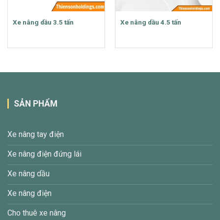
Xe nâng dầu 3.5 tấn
Xe nâng dầu 4.5 tấn
SẢN PHẨM
Xe nâng tay điện
Xe nâng điện đứng lái
Xe nâng dầu
Xe nâng điện
Cho thuê xe nâng