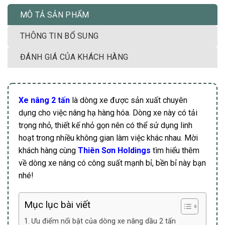
MÔ TẢ SẢN PHẨM
THÔNG TIN BỔ SUNG
ĐÁNH GIÁ CỦA KHÁCH HÀNG
Xe nâng 2 tấn
là dòng xe được sản xuất chuyên
dụng cho việc nâng hạ hàng hóa. Dòng xe này có tải
trọng nhỏ, thiết kế nhỏ gọn nên có thể sử dụng linh
hoạt trong nhiều không gian làm việc khác nhau. Mời
khách hàng cùng
Thiên Sơn Holdings
tìm hiểu thêm
về dòng xe nâng có công suất mạnh bỉ, bền bỉ này bạn
nhé!
Mục lục bài viết
Ưu điểm nổi bật của dòng xe nâng dầu 2 tấn