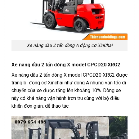
Xe nâng dầu 2 tấn dòng A động cơ XinChai
Xe nâng dầu 2 tấn dòng X model CPCD20 XRG2
Xe nâng dầu 2 tấn dòng X model CPCD20 XRG2 được
trang bị động cơ Xinchai như dòng A nhưng vận tốc di
chuyển của xe được tăng lên khoảng 10%. Dòng xe
này có khả năng vận hành trơn tru cùng với bộ điều
khiển đơn giản, dễ thao tác.