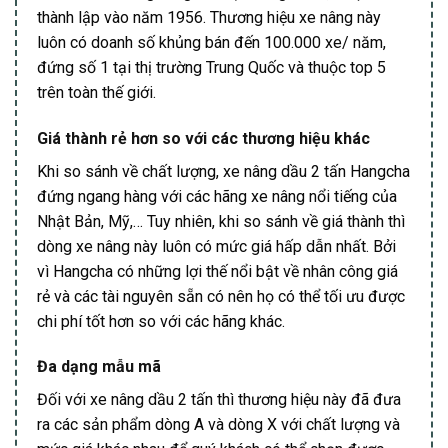
thành lập vào năm 1956. Thương hiệu xe nâng này
luôn có doanh số khủng bán đến 100.000 xe/ năm,
đứng số 1 tại thị trường Trung Quốc và thuộc top 5
trên toàn thế giới.
Giá thành rẻ hơn so với các thương hiệu khác
Khi so sánh về chất lượng, xe nâng dầu 2 tấn Hangcha
đứng ngang hàng với các hãng xe nâng nổi tiếng của
Nhật Bản, Mỹ,… Tuy nhiên, khi so sánh về giá thành thì
dòng xe nâng này luôn có mức giá hấp dẫn nhất. Bởi
vì Hangcha có những lợi thế nổi bật về nhân công giá
rẻ và các tài nguyên sẵn có nên họ có thể tối ưu được
chi phí tốt hơn so với các hãng khác.
Đa dạng mẫu mã
Đối với xe nâng dầu 2 tấn thì thương hiệu này đã đưa
ra các sản phẩm dòng A và dòng X với chất lượng và