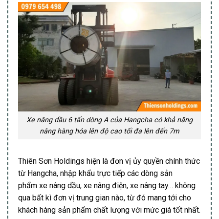
Xe nâng dầu 6 tấn dòng A của Hangcha có khả năng
nâng hàng hóa lên độ cao tối đa lên đến 7m
Thiên Sơn Holdings hiện là đơn vị ủy quyền chính thức
từ Hangcha, nhập khẩu trực tiếp các dòng sản
phẩm xe nâng dầu, xe nâng điện, xe nâng tay… không
qua bất kì đơn vị trung gian nào, từ đó mang tới cho
khách hàng sản phẩm chất lượng với mức giá tốt nhất.