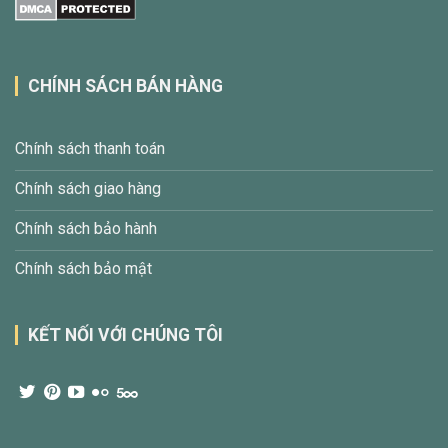
CHÍNH SÁCH BÁN HÀNG
Chính sách thanh toán
Chính sách giao hàng
Chính sách bảo hành
Chính sách bảo mật
KẾT NỐI VỚI CHÚNG TÔI