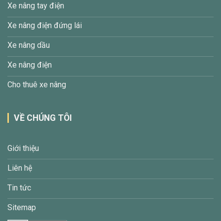
Xe nâng tay điện
Xe nâng điện đứng lái
Xe nâng dầu
Xe nâng điện
Cho thuê xe nâng
VỀ CHÚNG TÔI
Giới thiệu
Liên hệ
Tin tức
Sitemap