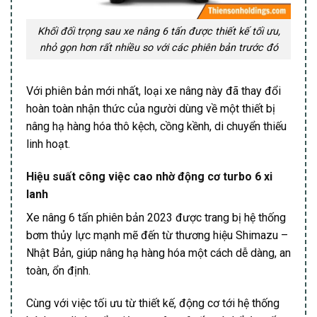
Khối đối trọng sau xe nâng 6 tấn được thiết kế tối ưu,
nhỏ gọn hơn rất nhiều so với các phiên bản trước đó
Với phiên bản mới nhất, loại xe nâng này đã thay đổi
hoàn toàn nhận thức của người dùng về một thiết bị
nâng hạ hàng hóa thô kệch, cồng kềnh, di chuyển thiếu
linh hoạt.
Hiệu suất công việc cao nhờ động cơ turbo 6 xi
lanh
Xe nâng 6 tấn phiên bản 2023 được trang bị hệ thống
bơm thủy lực mạnh mẽ đến từ thương hiệu Shimazu –
Nhật Bản, giúp nâng hạ hàng hóa một cách dễ dàng, an
toàn, ổn định.
Cùng với việc tối ưu từ thiết kế, động cơ tới hệ thống