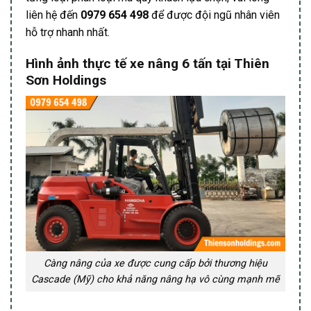
liên hệ đến
0979 654 498
để được đội ngũ nhân viên
hỗ trợ nhanh nhất.
Hình ảnh thực tế xe nâng 6 tấn tại Thiên
Sơn Holdings
Càng nâng của xe được cung cấp bởi thương hiệu
Cascade (Mỹ) cho khả năng nâng hạ vô cùng mạnh mẽ