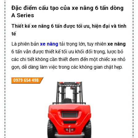
Đặc điểm cấu tạo
của xe nâng 6 tấn dòng
A Series
Thiết kế xe nâng 6 tấn được tối ưu, hiện đại và tinh
tế
Là phiên bản
xe nâng
tải trọng lớn, tuy nhiên
xe nâng
6 tấn vẫn được thiết kế tối ưu khối đối trọng, lược bỏ
các chi tiết không cần thiết đem đến một chiếc xe nhỏ
gọn, dễ dàng làm việc trong các không gian chật hẹp.