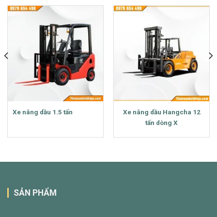
Xe nâng dầu 1.5 tấn
Xe nâng dầu Hangcha 12
tấn dòng X
SẢN PHẨM