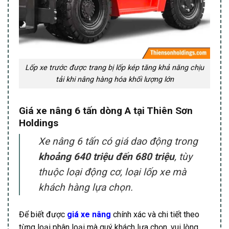
Lốp xe trước được trang bị lốp kép tăng khả năng chịu
tải khi nâng hàng hóa khối lượng lớn
Giá xe nâng 6 tấn dòng A
tại Thiên Sơn
Holdings
Xe nâng 6 tấn có giá dao động trong
khoảng 640 triệu đến 680 triệu
, tùy
thuộc loại động cơ, loại lốp xe mà
khách hàng lựa chọn.
Để biết được
giá xe nâng
chính xác và chi tiết theo
từng loại phân loại mà quý khách lựa chọn, vui lòng