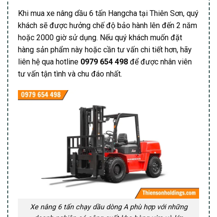
Khi mua xe nâng dầu 6 tấn Hangcha tại Thiên Sơn, quý
khách sẽ được hưởng chế độ bảo hành lên đến 2 năm
hoặc 2000 giờ sử dụng. Nếu quý khách muốn đặt
hàng sản phẩm này hoặc cần tư vấn chi tiết hơn, hãy
liên hệ qua hotline
0979 654 498
để được nhân viên
tư vấn tận tình và chu đáo nhất.
Xe nâng 6 tấn chạy dầu dòng A phù hợp với những