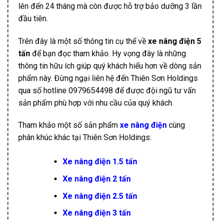
lên đến 24 tháng mà còn được hỗ trợ bảo dưỡng 3 lần
đầu tiên.
Trên đây là một số thông tin cụ thể về
xe nâng điện 5
tấn
để bạn đọc tham khảo. Hy vọng đây là những
thông tin hữu ích giúp quý khách hiểu hơn về dòng sản
phẩm này. Đừng ngại liên hệ đến Thiên Sơn Holdings
qua số hotline 0979654498 để được đội ngũ tư vấn
sản phẩm phù hợp với nhu cầu của quý khách.
Tham khảo một số sản phẩm
xe nâng điện
cùng
phân khúc khác tại Thiên Sơn Holdings:
Xe nâng điện 1.5 tấn
Xe nâng điện 2 tấn
Xe nâng điện 2.5 tấn
Xe nâng điện 3 tấn