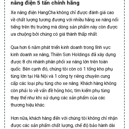
nâng điện 5 tấn chính hãng
Xe nâng điện HangCha không chỉ được đánh giá cao
về chất lượng tương đương với nhiều hãng xe nâng nổi
tiếng trên thị trường mà dòng sản phẩm này còn được
ưa chuộng bởi chúng có giá thành thấp nhất.
Qua hơn 6 năm phát triển kinh doanh trong lĩnh vực
kinh doanh xe nâng, Thiên Sơn Holdings đã xây dựng
được 8 chi nhánh phân phối xe nâng lớn trên toàn
quốc. Bên cạnh đó, chúng tôi còn có 1 tổng kho phụ
tùng lớn tại Hà Nội và 1 công ty riêng chuyên cung
cấp các loại phụ tùng cho xe nâng. Khách hàng không
còn phải lo về vấn đề hỏng hóc, tìm kiếm phụ tùng
thay thế như khi sử dụng các sản phẩm của các
thương hiệu khác.
Hơn nữa, khách hàng đến với chúng tôi không chỉ nhận
được các sản phẩm chất lượng, chế độ bảo hành dài