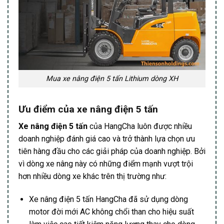
Mua xe nâng điện 5 tấn Lithium dòng XH
Ưu điểm của xe nâng điện 5 tấn
Xe nâng điện 5 tấn
của HangCha luôn được nhiều
doanh nghiệp đánh giá cao và trở thành lựa chọn ưu
tiên hàng đầu cho các giải pháp của doanh nghiệp. Bởi
vì dòng xe nâng này có những điểm mạnh vượt trội
hơn nhiều dòng xe khác trên thị trường như:
Xe nâng điện 5 tấn HangCha đã sử dụng dòng
motor đời mới AC không chổi than cho hiệu suất