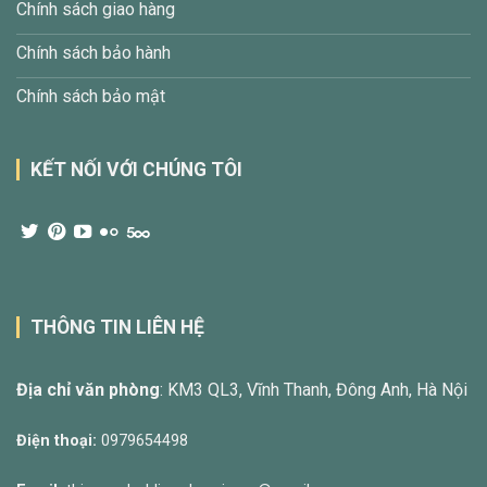
Chính sách giao hàng
Chính sách bảo hành
Chính sách bảo mật
KẾT NỐI VỚI CHÚNG TÔI
THÔNG TIN LIÊN HỆ
Địa chỉ văn phòng
: KM3 QL3, Vĩnh Thanh, Đông Anh, Hà Nội
Điện thoại:
0979654498