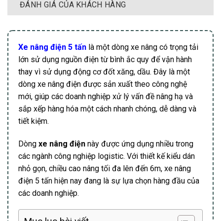
ĐÁNH GIÁ CỦA KHÁCH HÀNG
Xe nâng điện 5 tấn
là một dòng xe nâng có trọng tải
lớn sử dụng nguồn điện từ bình ắc quy để vận hành
thay vì sử dụng động cơ đốt xăng, dầu. Đây là một
dòng xe nâng điện được sản xuất theo công nghệ
mới, giúp các doanh nghiệp xử lý vấn đề nâng hạ và
sắp xếp hàng hóa một cách nhanh chóng, dễ dàng và
tiết kiệm.
Dòng
xe nâng điện
này được ứng dụng nhiều trong
các ngành công nghiệp logistic. Với thiết kế kiểu dán
nhỏ gọn, chiều cao nâng tối đa lên đến 6m, xe nâng
điện 5 tấn hiện nay đang là sự lựa chọn hàng đầu của
các doanh nghiệp.