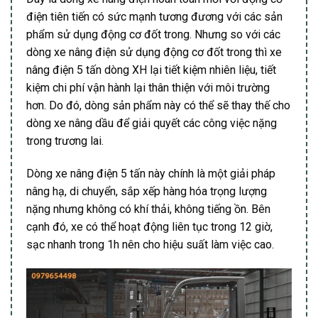
điện tiên tiến có sức mạnh tương đương với các sản
phẩm sử dụng động cơ đốt trong. Nhưng so với các
dòng xe nâng điện sử dụng động cơ đốt trong thì xe
nâng điện 5 tấn dòng XH lại tiết kiệm nhiên liệu, tiết
kiệm chi phí vận hành lại thân thiện với môi trường
hơn. Do đó, dòng sản phẩm này có thể sẽ thay thế cho
dòng xe nâng dầu để giải quyết các công việc nặng
trong trương lai.
Dòng xe nâng điện 5 tấn này chính là một giải pháp
nâng hạ, di chuyển, sắp xếp hàng hóa trọng lượng
nặng nhưng không có khí thải, không tiếng ồn. Bên
cạnh đó, xe có thể hoạt động liên tục trong 12 giờ,
sạc nhanh trong 1h nên cho hiệu suất làm việc cao.