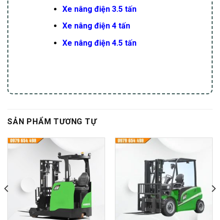
Xe nâng điện 3.5 tấn
Xe nâng điện 4 tấn
Xe nâng điện 4.5 tấn
SẢN PHẨM TƯƠNG TỰ