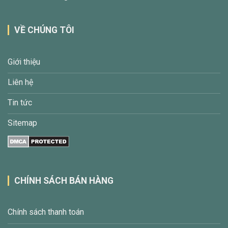
VỀ CHÚNG TÔI
Giới thiệu
Liên hệ
Tin tức
Sitemap
CHÍNH SÁCH BÁN HÀNG
Chính sách thanh toán