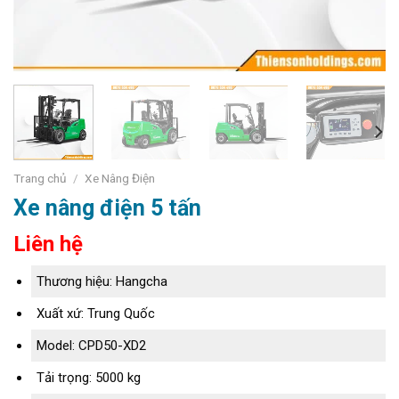
Trang chủ
/
Xe Nâng Điện
Xe nâng điện 5 tấn
Liên hệ
Thương hiệu: Hangcha
Xuất xứ: Trung Quốc
Model: CPD50-XD2
Tải trọng: 5000 kg