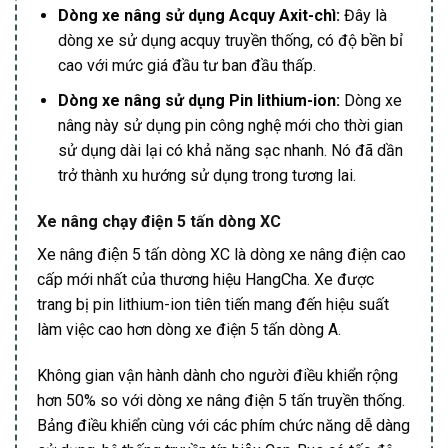
Dòng xe nâng sử dụng Acquy Axit-chì:
Đây là
dòng xe sử dụng acquy truyền thống, có độ bền bỉ
cao với mức giá đầu tư ban đầu thấp.
Dòng xe nâng sử dụng Pin lithium-ion:
Dòng xe
nâng này sử dụng pin công nghệ mới cho thời gian
sử dụng dài lại có khả năng sạc nhanh. Nó đã dần
trở thành xu hướng sử dụng trong tương lai.
Xe nâng chạy điện 5 tấn dòng XC
Xe nâng điện 5 tấn dòng XC là dòng xe nâng điện cao
cấp mới nhất của thương hiệu HangCha. Xe được
trang bị pin lithium-ion tiên tiến mang đến hiệu suất
làm việc cao hơn dòng xe điện 5 tấn dòng A.
Không gian vận hành dành cho người điều khiển rộng
hơn 50% so với dòng xe nâng điện 5 tấn truyền thống.
Bảng điều khiển cùng với các phím chức năng dễ dàng