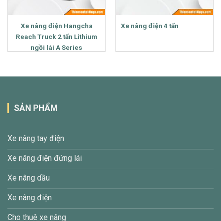
Xe nâng điện Hangcha
Xe nâng điện 4 tấn
Reach Truck 2 tấn Lithium
ngồi lái A Series
SẢN PHẨM
Xe nâng tay điện
Xe nâng điện đứng lái
Xe nâng dầu
Xe nâng điện
Cho thuê xe nâng