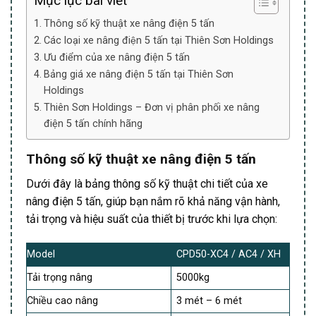
Mục lục bài viết
Thông số kỹ thuật xe nâng điện 5 tấn
Các loại xe nâng điện 5 tấn tại Thiên Sơn Holdings
Ưu điểm của xe nâng điện 5 tấn
Bảng giá xe nâng điện 5 tấn tại Thiên Sơn
Holdings
Thiên Sơn Holdings – Đơn vị phân phối xe nâng
điện 5 tấn chính hãng
Thông số kỹ thuật xe nâng điện 5 tấn
Dưới đây là bảng thông số kỹ thuật chi tiết của xe
nâng điện 5 tấn, giúp bạn nắm rõ khả năng vận hành,
tải trọng và hiệu suất của thiết bị trước khi lựa chọn:
Model
CPD50-XC4 / AC4 / XH
Tải trọng nâng
5000kg
Chiều cao nâng
3 mét – 6 mét