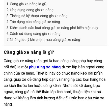
Càng giả xe nâng là gì?
Ứng dụng càng giả xe nâng
Thông số kỹ thuật càng giả xe nâng
Tác dụng của càng giả xe nâng
Điểm danh các loại càng giả xe nâng phổ biến hiện nay
Cách sử dụng càng giả xe nâng
Những lưu ý khi chọn mua càng giả xe nâng
Càng giả xe nâng là gì?
Càng giả xe nâng (còn gọi là bao càng, càng phụ hay càng
nối dài) là một
phụ tùng xe nâng
được lắp bên ngoài càng
chính của xe nâng. Thiết bị này có chức năng kéo dài phần
càng, giúp xe dễ dàng tiếp cận và nâng hạ các loại hàng hóa
có kích thước lớn hoặc cồng kềnh. Nhờ thiết kế dạng bọc
ngoài, càng giả có thể tháo lắp linh hoạt, thuận tiện khi sử
dụng và không làm ảnh hưởng đến cấu trúc ban đầu của xe
nâng.