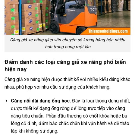
Càng giả xe nâng giúp vận chuyển số lượng hàng hóa nhiều
hơn trong cùng một lần
Điểm danh các loại càng giả xe nâng phổ biến
hiện nay
Càng giả xe nâng hiện được thiết kế với nhiều kiểu dáng khác
nhau, phù hợp với nhu cầu sử dụng của khách hàng:
Càng nối dài dạng ống bọc:
Đây là loại thông dụng nhất,
được thiết kế dạng ống rỗng để lồng trực tiếp vào càng
nâng tiêu chuẩn. Phần đầu thường có chốt khóa hoặc bu
lông cố định, đảm bảo chắc chắn khi vận hành và dễ tháo
lắp khi không sử dụng.