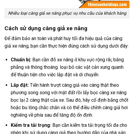
Nhiều loại càng giả xe nâng phục vụ nhu cầu của khách hàng
Cách sử dụng càng giả xe nâng
Để đảm bảo an toàn và phát huy tối đa hiệu quả của càng
giả xe nâng, bạn cần thực hiện đúng cách sử dụng dưới đây:
Chuẩn bị:
Bạn cần đỗ xe nâng ở khu vực rộng rãi, bằng
phẳng và thông thoáng. loại bỏ các vật cản xung quanh
để thuận tiện cho việc lắp đặt và di chuyển.
Lắp đặt:
Tiến hành trượt càng giả vào càng thật theo
phương song song với mặt đất rồi lấy bọc càng xe nâng
bọc lại 2 càng thật của xe. Sau đó, hãy cố định bằng chốt
hoặc bu lông chắc chắn và có thể điều chỉnh càng giả hơi
nghiêng về phía sau để tăng độ ổn định.
Kiểm tra tải trọng:
Bạn cần kiểm tra tải trọng tối đa cho
phép khi sử dụng càng giả theo hướng dẫn của nhà sản