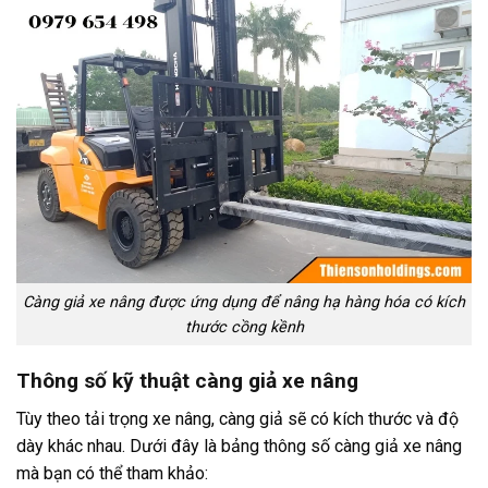
Càng giả xe nâng được ứng dụng để nâng hạ hàng hóa có kích
thước cồng kềnh
Thông số kỹ thuật càng giả xe nâng
Tùy theo tải trọng xe nâng, càng giả sẽ có kích thước và độ
dày khác nhau. Dưới đây là bảng thông số càng giả xe nâng
mà bạn có thể tham khảo: