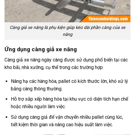
Càng giả xe nâng là phụ kiện giúp kéo dài phần càng của xe
nâng
Ứng dụng càng giả xe nâng
Càng giả xe nâng ngày càng được sử dụng phổ biến tại các
kho bãi, nhà xưởng, cụ thể trong các trường hợp:
Nâng hạ các hàng hóa, pallet có kích thước lớn, khó xử lý
bằng càng thông thường.
Hỗ trợ sắp xếp hàng hóa tại khu vực có diện tích hạn chế
hoặc nhiều người làm việc.
Sử dụng càng giả để vận chuyển nhiều pallet cùng lúc,
tiết kiệm thời gian và nâng cao hiệu suất làm việc.