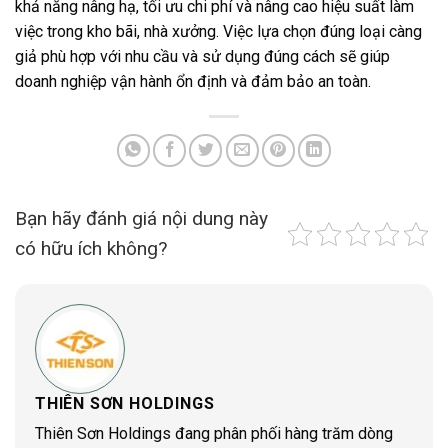
khả năng nâng hạ, tối ưu chi phí và nâng cao hiệu suất làm
việc trong kho bãi, nhà xưởng. Việc lựa chọn đúng loại càng
giả phù hợp với nhu cầu và sử dụng đúng cách sẽ giúp
doanh nghiệp vận hành ổn định và đảm bảo an toàn.
Bạn hãy đánh giá nội dung này
có hữu ích không?
THIÊN SƠN HOLDINGS
Thiên Sơn Holdings đang phân phối hàng trăm dòng