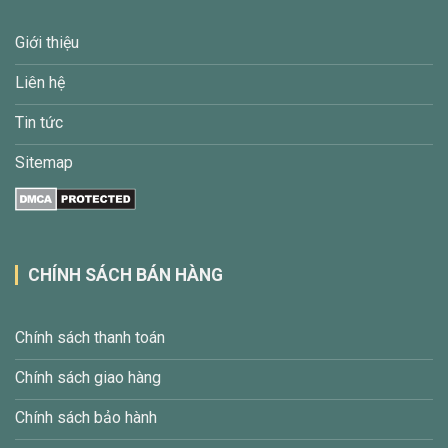
Giới thiệu
Liên hệ
Tin tức
Sitemap
CHÍNH SÁCH BÁN HÀNG
Chính sách thanh toán
Chính sách giao hàng
Chính sách bảo hành