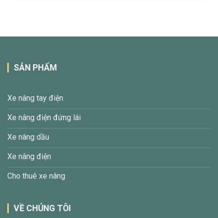
SẢN PHẨM
Xe nâng tay điện
Xe nâng điện đứng lái
Xe nâng dầu
Xe nâng điện
Cho thuê xe nâng
VỀ CHÚNG TÔI