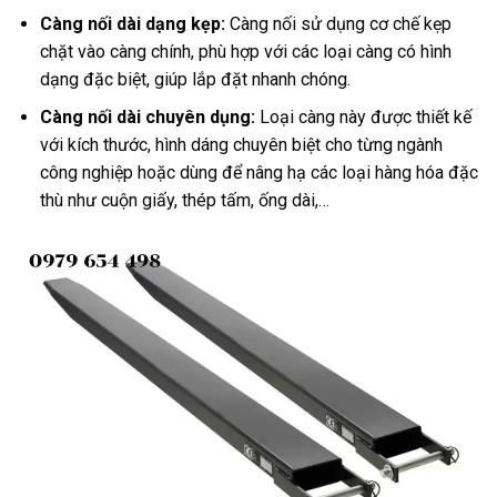
Càng nối dài dạng kẹp:
Càng nối sử dụng cơ chế kẹp
chặt vào càng chính, phù hợp với các loại càng có hình
dạng đặc biệt, giúp lắp đặt nhanh chóng.
Càng nối dài chuyên dụng:
Loại càng này được thiết kế
với kích thước, hình dáng chuyên biệt cho từng ngành
công nghiệp hoặc dùng để nâng hạ các loại hàng hóa đặc
thù như cuộn giấy, thép tấm, ống dài,…