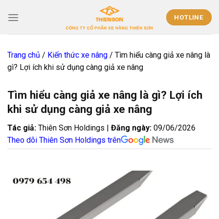
Skip
to
HOTLINE
content
Trang chủ
/
Kiến thức xe nâng
/
Tìm hiểu càng giả xe nâng là
gì? Lợi ích khi sử dụng càng giả xe nâng
Tìm hiểu càng giả xe nâng là gì? Lợi ích
khi sử dụng càng giả xe nâng
Tác giả:
Thiên Sơn Holdings |
Đăng ngày:
09/06/2026
Theo dõi Thiên Sơn Holdings trên