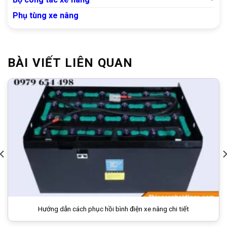
Phụ tùng xe nâng
BÀI VIẾT LIÊN QUAN
Hướng dẫn cách phục hồi bình điện xe nâng chi tiết