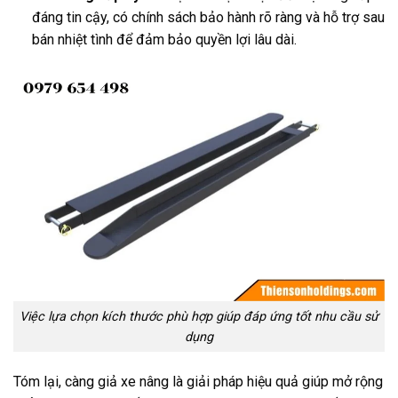
đáng tin cậy, có chính sách bảo hành rõ ràng và hỗ trợ sau
bán nhiệt tình để đảm bảo quyền lợi lâu dài.
Việc lựa chọn kích thước phù hợp giúp đáp ứng tốt nhu cầu sử
dụng
Tóm lại, càng giả xe nâng là giải pháp hiệu quả giúp mở rộng