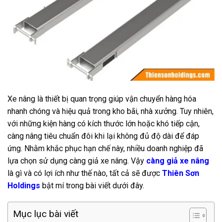
Xe nâng là thiết bị quan trọng giúp vận chuyển hàng hóa
nhanh chóng và hiệu quả trong kho bãi, nhà xưởng. Tuy nhiên,
với những kiện hàng có kích thước lớn hoặc khó tiếp cận,
càng nâng tiêu chuẩn đôi khi lại không đủ độ dài để đáp
ứng. Nhằm khắc phục hạn chế này, nhiều doanh nghiệp đã
lựa chọn sử dụng càng giả xe nâng. Vậy
càng giả xe nâng
là gì và có lợi ích như thế nào, tất cả sẽ được
Thiên Sơn
Holdings
bật mí trong bài viết dưới đây.
Mục lục bài viết