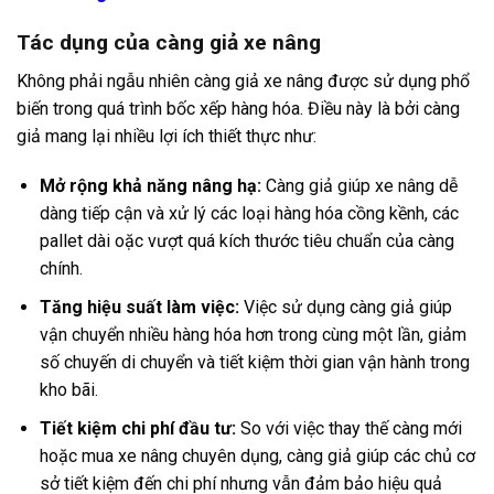
Tác dụng của càng giả xe nâng
Không phải ngẫu nhiên càng giả xe nâng được sử dụng phổ
biến trong quá trình bốc xếp hàng hóa. Điều này là bởi càng
giả mang lại nhiều lợi ích thiết thực như:
Mở rộng khả năng nâng hạ:
Càng giả giúp xe nâng dễ
dàng tiếp cận và xử lý các loại hàng hóa cồng kềnh, các
pallet dài oặc vượt quá kích thước tiêu chuẩn của càng
chính.
Tăng hiệu suất làm việc:
Việc sử dụng càng giả giúp
vận chuyển nhiều hàng hóa hơn trong cùng một lần, giảm
số chuyến di chuyển và tiết kiệm thời gian vận hành trong
kho bãi.
Tiết kiệm chi phí đầu tư:
So với việc thay thế càng mới
hoặc mua xe nâng chuyên dụng, càng giả giúp các chủ cơ
sở tiết kiệm đến chi phí nhưng vẫn đảm bảo hiệu quả