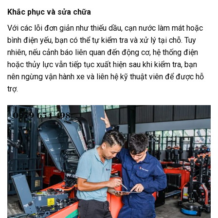
Khắc phục và sửa chữa
Với các lỗi đơn giản như thiếu dầu, cạn nước làm mát hoặc
bình điện yếu, bạn có thể tự kiểm tra và xử lý tại chỗ. Tuy
nhiên, nếu cảnh báo liên quan đến động cơ, hệ thống điện
hoặc thủy lực vẫn tiếp tục xuất hiện sau khi kiểm tra, bạn
nên ngừng vận hành xe và liên hệ kỹ thuật viên để được hỗ
trợ.