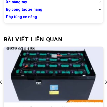
Xe nâng tay
Bộ công tác xe nâng
Phụ tùng xe nâng
BÀI VIẾT LIÊN QUAN