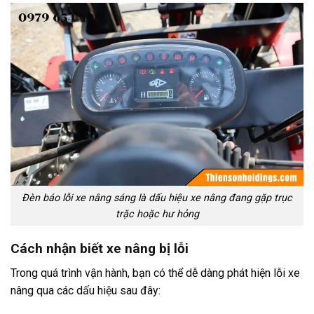
Đèn báo lỗi xe nâng sáng là dấu hiệu xe nâng đang gặp trục
trặc hoặc hư hỏng
Cách nhận biết xe nâng bị lỗi
Trong quá trình vận hành, bạn có thể dễ dàng phát hiện lỗi xe
nâng qua các dấu hiệu sau đây: