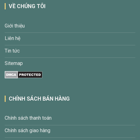
VỀ CHÚNG TÔI
Giới thiệu
Liên hệ
Tin tức
Sitemap
CHÍNH SÁCH BÁN HÀNG
Chính sách thanh toán
Chính sách giao hàng