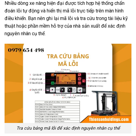
Nhiều dòng xe nâng hiện đại được tích hợp hệ thống chẩn
đoán lỗi tự động và hiển thị mã lỗi trực tiếp trên màn hình
điều khiển. Bạn nên ghi lại mã lỗi và tra cứu trong tài liệu kỹ
thuật hoặc phần mềm hỗ trợ của nhà sản xuất để xác định
nguyên nhân cụ thể.
Tra cứu bảng mã lỗi để xác định nguyên nhân cụ thể