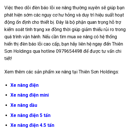
Việc theo dõi đèn báo lỗi xe nâng thường xuyên sẽ giúp bạn
phát hiện sớm các nguy cơ hư hỏng và duy trì hiệu suất hoạt
động ổn định cho thiết bị. Đây là bộ phận quan trọng hỗ trợ
kiểm soát tình trạng xe đồng thời giúp giảm thiểu rủi ro trong
quá trình vận hành. Nếu cần tìm mua xe nâng có hệ thống
hiển thị đèn báo lỗi cao cấp, bạn hãy liên hệ ngay đến Thiên
Sơn Holdings qua hotline 0979654498 để được tư vấn chi
tiết!
Xem thêm các sản phẩm xe nâng tại Thiên Sơn Holdings:
Xe nâng điện
Xe nâng điện mini
Xe nâng dầu
Xe nâng điện 5 tấn
Xe nâng điện 4.5 tấn