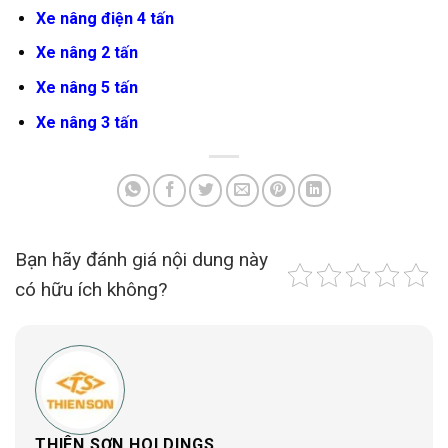
Xe nâng điện 4 tấn
Xe nâng 2 tấn
Xe nâng 5 tấn
Xe nâng 3 tấn
Bạn hãy đánh giá nội dung này
có hữu ích không?
THIÊN SƠN HOLDINGS