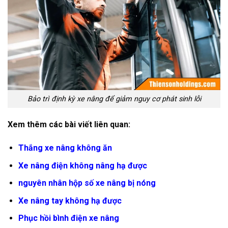
Bảo trì định kỳ xe nâng để giảm nguy cơ phát sinh lỗi
Xem thêm các bài viết liên quan:
Thắng xe nâng không ăn
Xe nâng điện không nâng hạ được
nguyên nhân hộp số xe nâng bị nóng
Xe nâng tay không hạ được
Phục hồi bình điện xe nâng