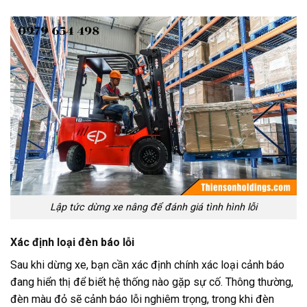
Lập tức dừng xe nâng để đánh giá tình hình lỗi
Xác định loại đèn báo lỗi
Sau khi dừng xe, bạn cần xác định chính xác loại cảnh báo
đang hiển thị để biết hệ thống nào gặp sự cố. Thông thường,
đèn màu đỏ sẽ cảnh báo lỗi nghiêm trọng, trong khi đèn