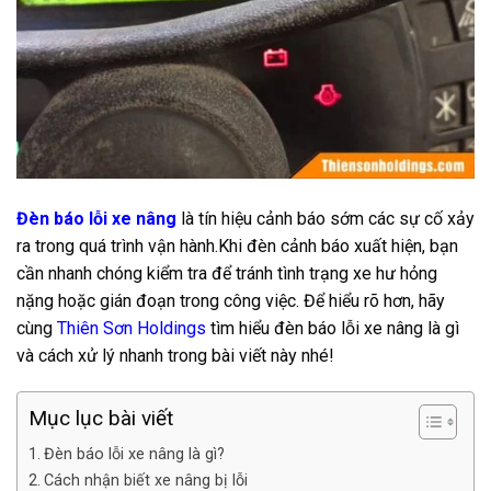
Đèn báo lỗi xe nâng
là tín hiệu cảnh báo sớm các sự cố xảy
ra trong quá trình vận hành.Khi đèn cảnh báo xuất hiện, bạn
cần nhanh chóng kiểm tra để tránh tình trạng xe hư hỏng
nặng hoặc gián đoạn trong công việc. Để hiểu rõ hơn, hãy
cùng
Thiên Sơn Holdings
tìm hiểu đèn báo lỗi xe nâng là gì
và cách xử lý nhanh trong bài viết này nhé!
Mục lục bài viết
Đèn báo lỗi xe nâng là gì?
Cách nhận biết xe nâng bị lỗi