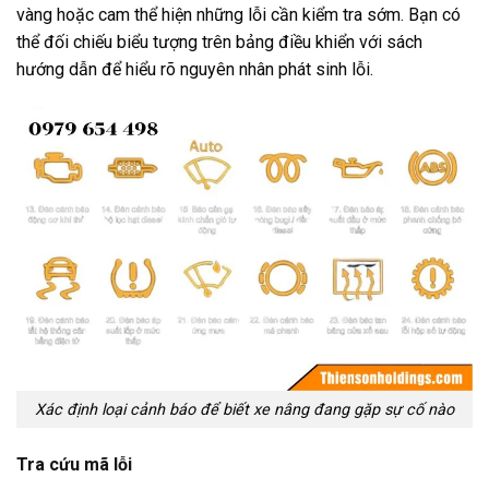
vàng hoặc cam thể hiện những lỗi cần kiểm tra sớm. Bạn có
thể đối chiếu biểu tượng trên bảng điều khiển với sách
hướng dẫn để hiểu rõ nguyên nhân phát sinh lỗi.
Xác định loại cảnh báo để biết xe nâng đang gặp sự cố nào
Tra cứu mã lỗi