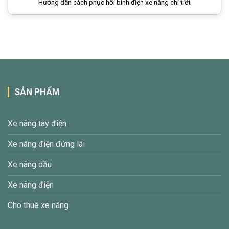
Hướng dẫn cách phục hồi bình điện xe nâng chi tiết
SẢN PHẨM
Xe nâng tay điện
Xe nâng điện đứng lái
Xe nâng dầu
Xe nâng điện
Cho thuê xe nâng