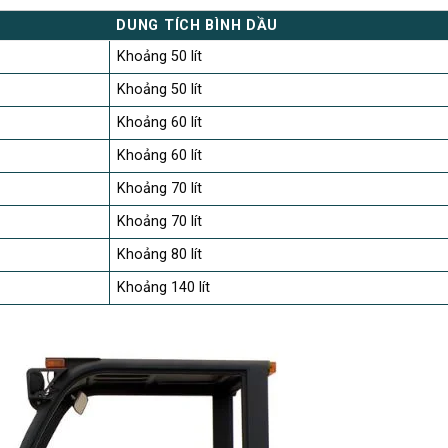
DUNG TÍCH BÌNH DẦU
Khoảng 50 lít
Khoảng 50 lít
Khoảng 60 lít
Khoảng 60 lít
Khoảng 70 lít
Khoảng 70 lít
Khoảng 80 lít
Khoảng 140 lít