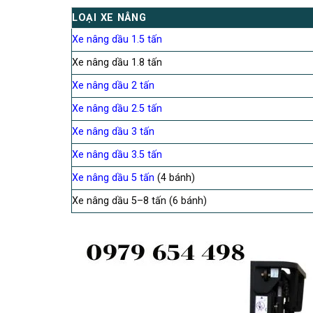
LOẠI XE NÂNG
Xe nâng dầu 1.5 tấn
Xe nâng dầu 1.8 tấn
Xe nâng dầu 2 tấn
Xe nâng dầu 2.5 tấn
Xe nâng dầu 3 tấn
Xe nâng dầu 3.5 tấn
Xe nâng dầu 5 tấn
(4 bánh)
Xe nâng dầu 5–8 tấn (6 bánh)