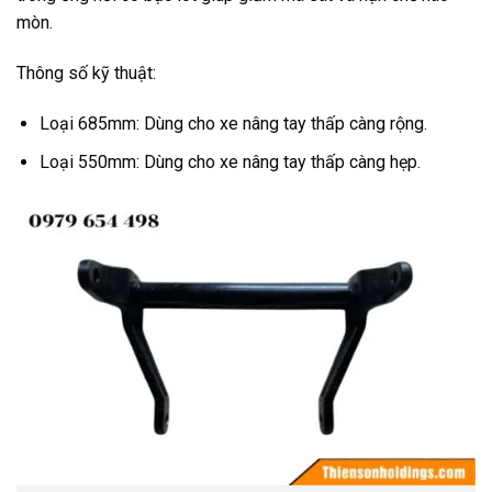
mòn.
Thông số kỹ thuật:
Loại 685mm: Dùng cho xe nâng tay thấp càng rộng.
Loại 550mm: Dùng cho xe nâng tay thấp càng hẹp.