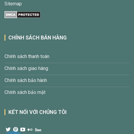
Sitemap
CHÍNH SÁCH BÁN HÀNG
Chính sách thanh toán
Chính sách giao hàng
Chính sách bảo hành
Chính sách bảo mật
KẾT NỐI VỚI CHÚNG TÔI