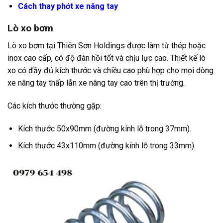
Cách thay phớt xe nâng tay
Lò xo bơm
Lò xo bơm tại Thiên Sơn Holdings được làm từ thép hoặc
inox cao cấp, có độ đàn hồi tốt và chịu lực cao. Thiết kế lò
xo có đầy đủ kích thước và chiều cao phù hợp cho mọi dòng
xe nâng tay thấp lẫn xe nâng tay cao trên thị trường.
Các kích thước thường gặp:
Kích thước 50x90mm (đường kính lỗ trong 37mm).
Kích thước 43x110mm (đường kính lỗ trong 33mm).