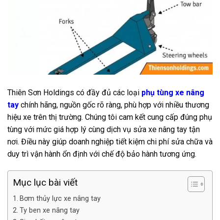
Thiên Sơn Holdings có đầy đủ các loại
phụ tùng xe nâng
tay
chính hãng, nguồn gốc rõ ràng, phù hợp với nhiều thương
hiệu xe trên thị trường. Chúng tôi cam kết cung cấp đúng phụ
tùng với mức giá hợp lý cùng dịch vụ sửa xe nâng tay tận
nơi. Điều này giúp doanh nghiệp tiết kiệm chi phí sửa chữa và
duy trì vận hành ổn định với chế độ bảo hành tương ứng.
Mục lục bài viết
Bơm thủy lực xe nâng tay
Ty ben xe nâng tay