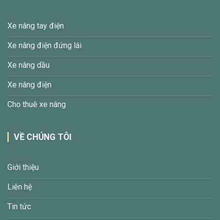
Xe nâng tay điện
Xe nâng điện đứng lái
Xe nâng dầu
Xe nâng điện
Cho thuê xe nâng
VỀ CHÚNG TÔI
Giới thiệu
Liên hệ
Tin tức