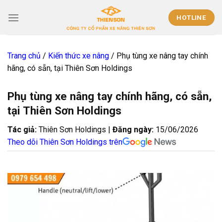
Skip
to
HOTLINE
content
Trang chủ
/
Kiến thức xe nâng
/
Phụ tùng xe nâng tay chính
hãng, có sẵn, tại Thiên Sơn Holdings
Phụ tùng xe nâng tay chính hãng, có sẵn,
tại Thiên Sơn Holdings
Tác giả:
Thiên Sơn Holdings |
Đăng ngày:
15/06/2026
Theo dõi Thiên Sơn Holdings trên