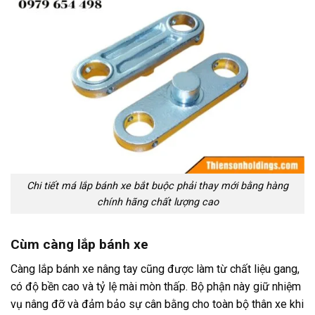
Chi tiết má lắp bánh xe bắt buộc phải thay mới bằng hàng
chính hãng chất lượng cao
Cùm càng lắp bánh xe
Càng lắp bánh xe nâng tay cũng được làm từ chất liệu gang,
có độ bền cao và tỷ lệ mài mòn thấp. Bộ phận này giữ nhiệm
vụ nâng đỡ và đảm bảo sự cân bằng cho toàn bộ thân xe khi