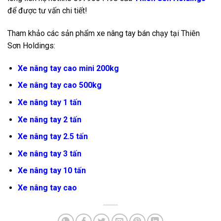
để được tư vấn chi tiết!
Tham khảo các sản phẩm xe nâng tay bán chạy tại Thiên
Sơn Holdings:
Xe nâng tay cao mini 200kg
Xe nâng tay cao 500kg
Xe nâng tay 1 tấn
Xe nâng tay 2 tấn
Xe nâng tay 2.5 tấn
Xe nâng tay 3 tấn
Xe nâng tay 10 tấn
Xe nâng tay cao