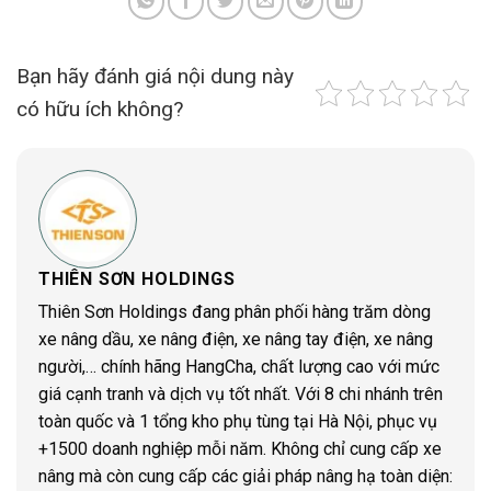
Bạn hãy đánh giá nội dung này
có hữu ích không?
THIÊN SƠN HOLDINGS
Thiên Sơn Holdings đang phân phối hàng trăm dòng
xe nâng dầu, xe nâng điện, xe nâng tay điện, xe nâng
người,… chính hãng HangCha, chất lượng cao với mức
giá cạnh tranh và dịch vụ tốt nhất. Với 8 chi nhánh trên
toàn quốc và 1 tổng kho phụ tùng tại Hà Nội, phục vụ
+1500 doanh nghiệp mỗi năm. Không chỉ cung cấp xe
nâng mà còn cung cấp các giải pháp nâng hạ toàn diện: