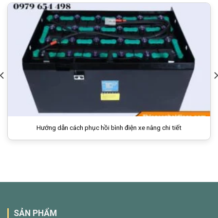
Hướng dẫn cách phục hồi bình điện xe nâng chi tiết
SẢN PHẨM