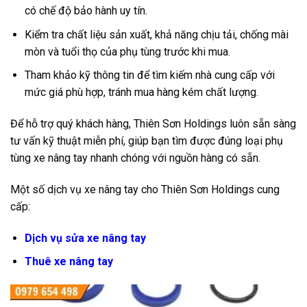
có chế độ bảo hành uy tín.
Kiểm tra chất liệu sản xuất, khả năng chịu tải, chống mài
mòn và tuổi thọ của phụ tùng trước khi mua.
Tham khảo kỹ thông tin để tìm kiếm nhà cung cấp với
mức giá phù hợp, tránh mua hàng kém chất lượng.
Để hỗ trợ quý khách hàng, Thiên Sơn Holdings luôn sẵn sàng
tư vấn kỹ thuật miễn phí, giúp bạn tìm được đúng loại phụ
tùng xe nâng tay nhanh chóng với nguồn hàng có sẵn.
Một số dịch vụ xe nâng tay cho Thiên Sơn Holdings cung
cấp:
Dịch vụ sửa xe nâng tay
Thuê xe nâng tay