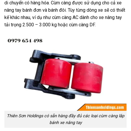
di chuyển có hàng hóa. Cùm càng được sử dụng cho cả xe
nâng tay bánh đơn và bánh đôi. Tùy từng dòng xe sẽ có thiết
kế khác nhau, ví dụ như cùm càng AC dành cho xe nâng tay
tải trọng 2.500 – 3.000 kg hoặc cùm càng DF.
Thiên Sơn Holdings có sẵn hàng đầy đủ các loại cùm càng lắp
bánh xe nâng tay