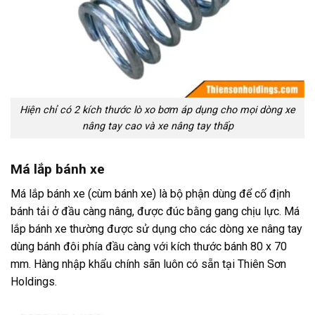
Hiện chỉ có 2 kích thước lò xo bơm áp dụng cho mọi dòng xe
nâng tay cao và xe nâng tay thấp
Má lắp bánh xe
Má lắp bánh xe (cùm bánh xe) là bộ phận dùng để cố định
bánh tải ở đầu càng nâng, được đúc bằng gang chịu lực. Má
lắp bánh xe thường được sử dụng cho các dòng xe nâng tay
dùng bánh đôi phía đầu càng với kích thước bánh 80 x 70
mm. Hàng nhập khẩu chính sãn luôn có sẵn tại Thiên Sơn
Holdings.