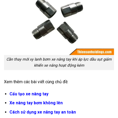
Cần thay mới xy lanh bơm xe nâng tay khi áp lực dầu sụt giảm
khiến xe nâng hoạt động kém
Xem thêm các bài viết cùng chủ đề:
Cấu tạo xe nâng tay
Xe nâng tay bơm không lên
Cách sử dụng xe nâng tay an toàn