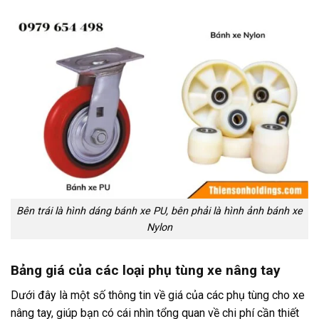
Bên trái là hình dáng bánh xe PU, bên phải là hình ảnh bánh xe
Nylon
Bảng giá của các loại phụ tùng xe nâng tay
Dưới đây là một số thông tin về giá của các phụ tùng cho xe
nâng tay, giúp bạn có cái nhìn tổng quan về chi phí cần thiết