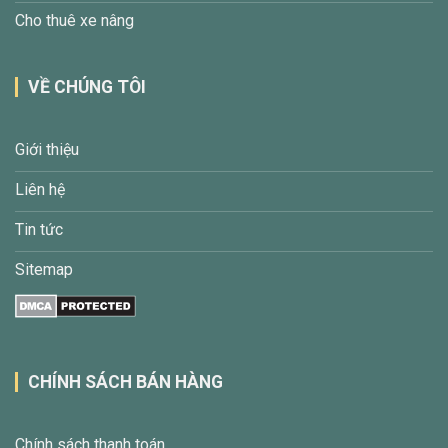
Cho thuê xe nâng
VỀ CHÚNG TÔI
Giới thiệu
Liên hệ
Tin tức
Sitemap
CHÍNH SÁCH BÁN HÀNG
Chính sách thanh toán