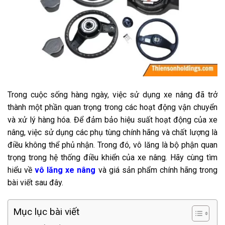
Trong cuộc sống hàng ngày, việc sử dụng xe nâng đã trở
thành một phần quan trọng trong các hoạt động vận chuyển
và xử lý hàng hóa. Để đảm bảo hiệu suất hoạt động của xe
nâng, việc sử dụng các phụ tùng chính hãng và chất lượng là
điều không thể phủ nhận. Trong đó, vô lăng là bộ phận quan
trọng trong hệ thống điều khiển của xe nâng. Hãy cùng tìm
hiểu về
vô lăng xe nâng
và giá sản phẩm chính hãng trong
bài viết sau đây.
Mục lục bài viết