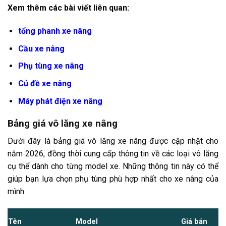
Xem thêm các bài viết liên quan:
tổng phanh xe nâng
Cầu xe nâng
Phụ tùng xe nâng
Củ đề xe nâng
Máy phát điện xe nâng
Bảng giá vô lăng xe nâng
Dưới đây là bảng giá vô lăng xe nâng được cập nhật cho
năm 2026, đồng thời cung cấp thông tin về các loại vô lăng
cụ thể dành cho từng model xe. Những thông tin này có thể
giúp bạn lựa chọn phụ tùng phù hợp nhất cho xe nâng của
mình.
Tên
Model
Giá bán