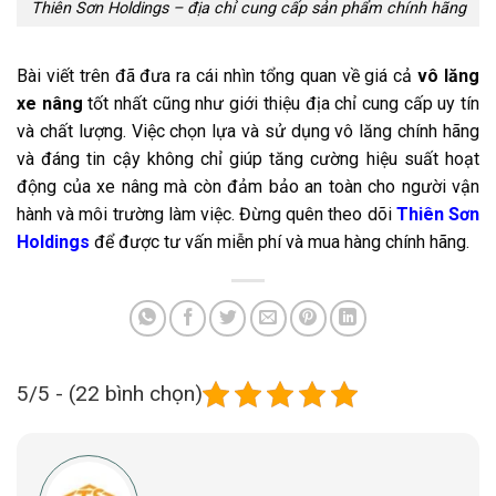
Thiên Sơn Holdings – địa chỉ cung cấp sản phẩm chính hãng
Bài viết trên đã đưa ra cái nhìn tổng quan về giá cả
vô lăng
xe nâng
tốt nhất cũng như giới thiệu địa chỉ cung cấp uy tín
và chất lượng. Việc chọn lựa và sử dụng vô lăng chính hãng
và đáng tin cậy không chỉ giúp tăng cường hiệu suất hoạt
động của xe nâng mà còn đảm bảo an toàn cho người vận
hành và môi trường làm việc. Đừng quên theo dõi
Thiên Sơn
Holdings
để được tư vấn miễn phí và mua hàng chính hãng.
5/5 - (22 bình chọn)