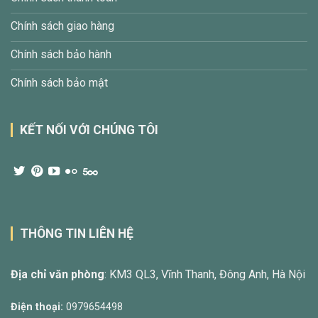
Chính sách giao hàng
Chính sách bảo hành
Chính sách bảo mật
KẾT NỐI VỚI CHÚNG TÔI
THÔNG TIN LIÊN HỆ
Địa chỉ văn phòng
: KM3 QL3, Vĩnh Thanh, Đông Anh, Hà Nội
Điện thoại:
0979654498