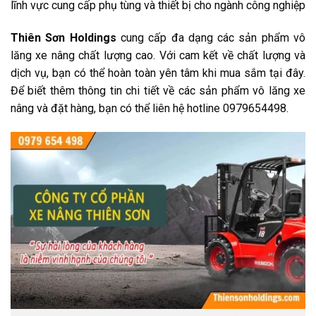
lĩnh vực cung cấp phụ tùng và thiết bị cho ngành công nghiệp
Thiên Sơn Holdings
cung cấp đa dạng các sản phẩm vô
lăng xe nâng chất lượng cao. Với cam kết về chất lượng và
dịch vụ, bạn có thể hoàn toàn yên tâm khi mua sắm tại đây.
Để biết thêm thông tin chi tiết về các sản phẩm vô lăng xe
nâng và đặt hàng, bạn có thể liên hệ hotline 0979654498.