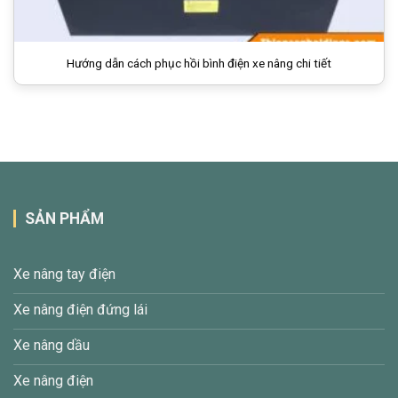
Hướng dẫn cách phục hồi bình điện xe nâng chi tiết
SẢN PHẨM
Xe nâng tay điện
Xe nâng điện đứng lái
Xe nâng dầu
Xe nâng điện