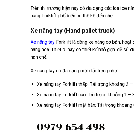
Trên thị trường hiện nay có đa dạng các loại xe n
nâng Forklift phổ biến có thể kể đến như:
Xe nâng tay (Hand pallet truck)
Xe nâng tay
Forklift là dòng xe nâng cơ bản, hoạ
hàng hóa. Thiết bị này có thiết kế nhỏ gọn, dễ sử 
hạn chế.
Xe nâng tay có đa dạng mức tải trọng như:
Xe nâng tay Forklift thấp: Tải trọng khoảng 2 –
Xe nâng tay Forklift cao: Tải trọng khoảng 1 – 
Xe nâng tay Forklift mặt bàn: Tải trọng khoảng 