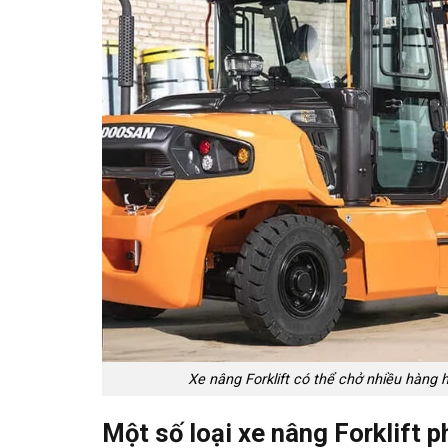
Xe nâng Forklift có thể chở nhiều hàng h
Một số loại xe nâng Forklift p