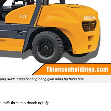
n dụng được trang bị càng nâng giúp nâng hạ hàng hóa
h thiết thực cho doanh nghiệp: