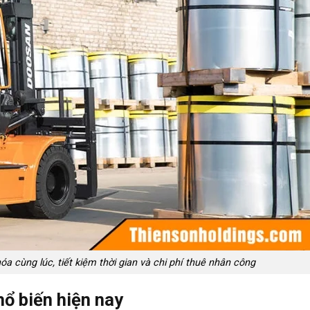
óa cùng lúc, tiết kiệm thời gian và chi phí thuê nhân công
hổ biến hiện nay