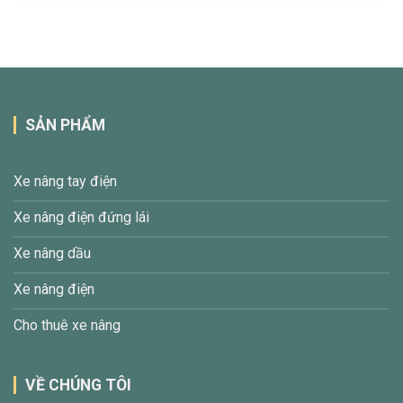
SẢN PHẨM
Xe nâng tay điện
Xe nâng điện đứng lái
Xe nâng dầu
Xe nâng điện
Cho thuê xe nâng
VỀ CHÚNG TÔI