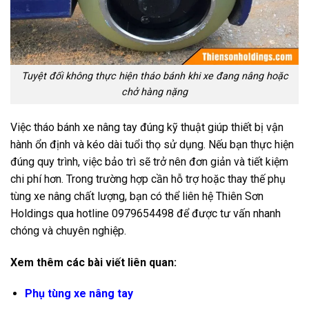
Tuyệt đối không thực hiện tháo bánh khi xe đang nâng hoặc
chở hàng nặng
Việc tháo bánh xe nâng tay đúng kỹ thuật giúp thiết bị vận
hành ổn định và kéo dài tuổi thọ sử dụng. Nếu bạn thực hiện
đúng quy trình, việc bảo trì sẽ trở nên đơn giản và tiết kiệm
chi phí hơn. Trong trường hợp cần hỗ trợ hoặc thay thế phụ
tùng xe nâng chất lượng, bạn có thể liên hệ Thiên Sơn
Holdings qua hotline 0979654498 để được tư vấn nhanh
chóng và chuyên nghiệp.
Xem thêm các bài viết liên quan:
Phụ tùng xe nâng tay