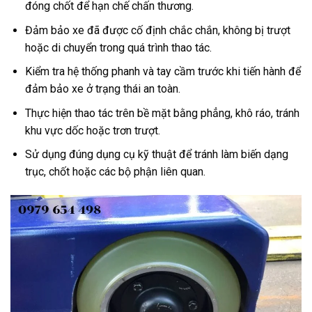
đóng chốt để hạn chế chấn thương.
Đảm bảo xe đã được cố định chắc chắn, không bị trượt
hoặc di chuyển trong quá trình thao tác.
Kiểm tra hệ thống phanh và tay cầm trước khi tiến hành để
đảm bảo xe ở trạng thái an toàn.
Thực hiện thao tác trên bề mặt bằng phẳng, khô ráo, tránh
khu vực dốc hoặc trơn trượt.
Sử dụng đúng dụng cụ kỹ thuật để tránh làm biến dạng
trục, chốt hoặc các bộ phận liên quan.