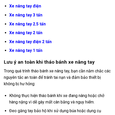
Xe nâng tay điện
Xe nâng tay 3 tấn
Xe nâng tay 2.5 tấn
Xe nâng tay 2 tấn
Xe nâng tay điện 2 tấn
Xe nâng tay 1 tấn
Lưu ý an toàn khi tháo bánh xe nâng tay
Trong quá trình tháo bánh xe nâng tay, bạn cần nắm chắc các
nguyên tắc an toàn để tránh tai nạn và đảm bảo thiết bị
không bị hư hỏng:
Không thực hiện tháo bánh khi xe đang nâng hoặc chở
hàng nặng vì dễ gây mất cân bằng và nguy hiểm.
Đeo găng tay bảo hộ khi sử dụng búa hoặc dụng cụ