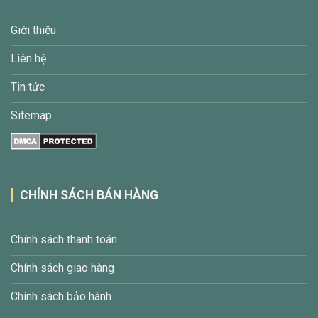
Giới thiệu
Liên hệ
Tin tức
Sitemap
CHÍNH SÁCH BÁN HÀNG
Chính sách thanh toán
Chính sách giao hàng
Chính sách bảo hành