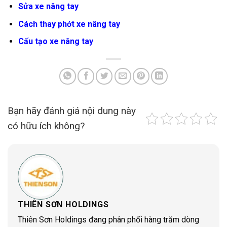
Sửa xe nâng tay
Cách thay phớt xe nâng tay
Cấu tạo xe nâng tay
Bạn hãy đánh giá nội dung này
có hữu ích không?
THIÊN SƠN HOLDINGS
Thiên Sơn Holdings đang phân phối hàng trăm dòng