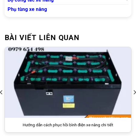
Phụ tùng xe nâng
BÀI VIẾT LIÊN QUAN
Hướng dẫn cách phục hồi bình điện xe nâng chi tiết