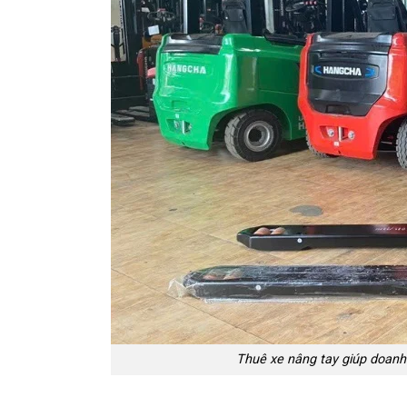
Thuê xe nâng tay giúp doanh n