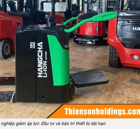
ghiệp giảm áp lực đầu tư và bảo trì thiết bị dài hạn