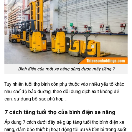
Bình điện của một xe nâng dùng được mấy tiếng ?
Tuy nhiên tuổi thọ bình còn phụ thuộc vào nhiều yếu tố khác
như chế độ bảo dưỡng, theo dõi dung dịch axit không để
cạn, sử dụng bộ sạc phù hợp…
7 cách tăng tuổi thọ của bình điện xe nâng
Áp dụng 7 cách dưới đây sẽ giúp tăng tuổi thọ bình điện xe
nâng, đảm bảo thiết bị hoạt động tối ưu và bền bỉ trong suốt