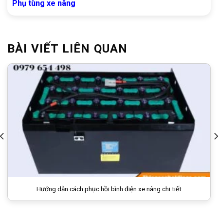
Phụ tùng xe nâng
BÀI VIẾT LIÊN QUAN
Hướng dẫn cách phục hồi bình điện xe nâng chi tiết