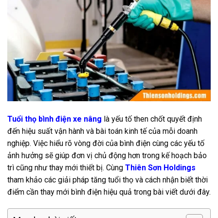
Tuổi thọ bình điện xe nâng
là yếu tố then chốt quyết định
đến hiệu suất vận hành và bài toán kinh tế của mỗi doanh
nghiệp. Việc hiểu rõ vòng đời của bình điện cùng các yếu tố
ảnh hưởng sẽ giúp đơn vị chủ động hơn trong kế hoạch bảo
trì cũng như thay mới thiết bị. Cùng
Thiên Sơn Holdings
tham khảo các giải pháp tăng tuổi thọ và cách nhận biết thời
điểm cần thay mới bình điện hiệu quả trong bài viết dưới đây.