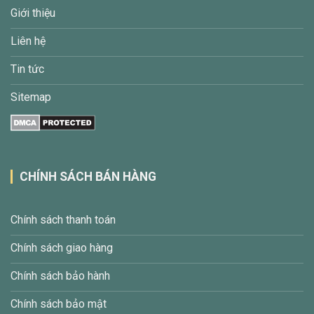
Giới thiệu
Liên hệ
Tin tức
Sitemap
CHÍNH SÁCH BÁN HÀNG
Chính sách thanh toán
Chính sách giao hàng
Chính sách bảo hành
Chính sách bảo mật