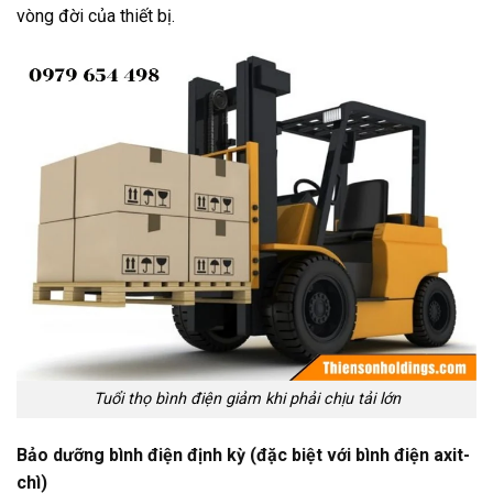
vòng đời của thiết bị.
Tuổi thọ bình điện giảm khi phải chịu tải lớn
Bảo dưỡng bình điện định kỳ
(đặc biệt với bình điện axit-
chì)