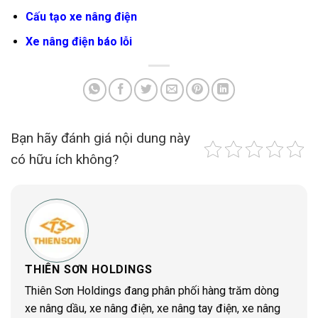
Cấu tạo xe nâng điện
Xe nâng điện báo lỗi
Bạn hãy đánh giá nội dung này
có hữu ích không?
THIÊN SƠN HOLDINGS
Thiên Sơn Holdings đang phân phối hàng trăm dòng
xe nâng dầu, xe nâng điện, xe nâng tay điện, xe nâng