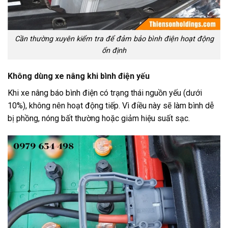
Cần thường xuyên kiểm tra để đảm bảo bình điện hoạt động
ổn định
Không dùng xe nâng khi bình điện yếu
Khi xe nâng báo bình điện có trạng thái nguồn yếu (dưới
10%), không nên hoạt động tiếp. Vì điều này sẽ làm bình dễ
bị phồng, nóng bất thường hoặc giảm hiệu suất sạc.