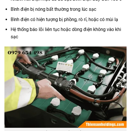
Bình điện bị nóng bất thường trong lúc sạc
Bình điện có hiện tượng bị phồng, rò rỉ, hoặc có mùi lạ
Hệ thống báo lỗi liên tục hoặc dòng điện không vào khi
sạc