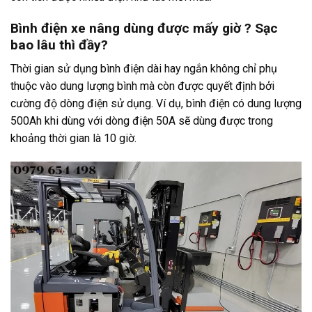
Bình điện xe nâng dùng được mấy giờ ? Sạc
bao lâu thì đầy?
Thời gian sử dụng bình điện dài hay ngắn không chỉ phụ
thuộc vào dung lượng bình mà còn được quyết định bởi
cường độ dòng điện sử dụng. Ví dụ, bình điện có dung lượng
500Ah khi dùng với dòng điện 50A sẽ dùng được trong
khoảng thời gian là 10 giờ.