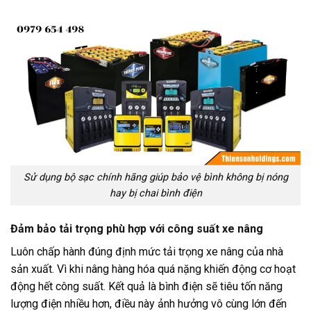
Sử dụng bộ sạc chính hãng giúp bảo vệ bình không bị nóng
hay bị chai bình điện
Đảm bảo tải trọng phù hợp với công suất xe nâng
Luôn chấp hành đúng định mức tải trọng xe nâng của nhà
sản xuất. Vì khi nâng hàng hóa quá nặng khiến động cơ hoạt
động hết công suất. Kết quả là bình điện sẽ tiêu tốn năng
lượng điện nhiều hơn, điều này ảnh hưởng vô cùng lớn đến