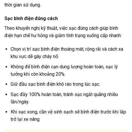
thời gian sử dụng.
Sạc bình điện đúng cách
Theo khuyến nghị kỹ thuật, việc sạc đúng cách giúp bình
điện hạn chế hư hỏng và giảm tình trạng xuống cấp nhanh:
Chọn vị trí sạc bình điện thoáng mát, rộng rãi và cách xa
khu vực dễ gây cháy nổ.
Không để bình điện cạn dung lượng hoàn toàn, sạc lý
tưởng khi còn khoảng 20%.
Giữ đầu sạc bình điện khô ráo trong lúc sạc.
Sạc đầy 100% hoàn toàn, tránh sạc ngắt quãng nhiều
lần/ngày.
Khi sạc xong, cần vệ sinh sạch sẽ bình điện trước khi lắp
trở lại xe nâng.