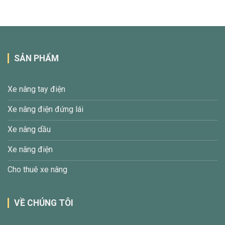
SẢN PHẨM
Xe nâng tay điện
Xe nâng điện đứng lái
Xe nâng dầu
Xe nâng điện
Cho thuê xe nâng
VỀ CHÚNG TÔI