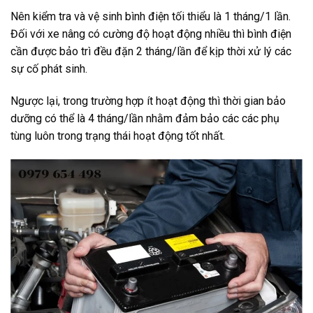
Nên kiểm tra và vệ sinh bình điện tối thiểu là 1 tháng/1 lần.
Đối với xe nâng có cường độ hoạt động nhiều thì bình điện
cần được bảo trì đều đặn 2 tháng/lần để kịp thời xử lý các
sự cố phát sinh.
Ngược lại, trong trường hợp ít hoạt động thì thời gian bảo
dưỡng có thể là 4 tháng/lần nhằm đảm bảo các các phụ
tùng luôn trong trạng thái hoạt động tốt nhất.