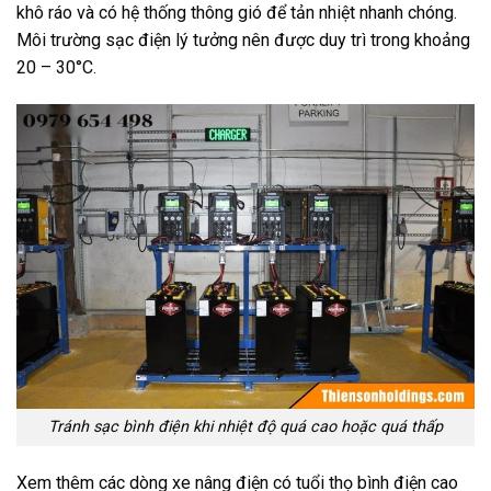
khô ráo và có hệ thống thông gió để tản nhiệt nhanh chóng.
Môi trường sạc điện lý tưởng nên được duy trì trong khoảng
20 – 30°C.
Tránh sạc bình điện khi nhiệt độ quá cao hoặc quá thấp
Xem thêm các dòng xe nâng điện có tuổi thọ bình điện cao