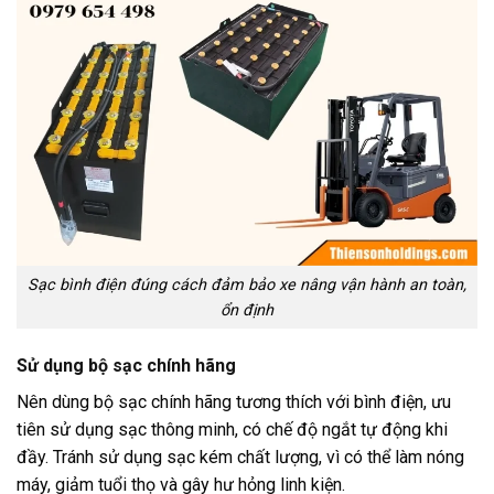
Sạc bình điện đúng cách đảm bảo xe nâng vận hành an toàn,
ổn định
Sử dụng bộ sạc chính hãng
Nên dùng bộ sạc chính hãng tương thích với bình điện, ưu
tiên sử dụng sạc thông minh, có chế độ ngắt tự động khi
đầy. Tránh sử dụng sạc kém chất lượng, vì có thể làm nóng
máy, giảm tuổi thọ và gây hư hỏng linh kiện.