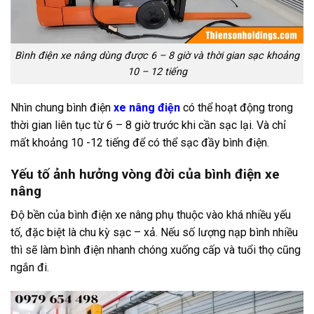
Bình điện xe nâng dùng được 6 – 8 giờ và thời gian sạc khoảng
10 – 12 tiếng
Nhìn chung bình điện
xe nâng điện
có thể hoạt động trong
thời gian liên tục từ 6 – 8 giờ trước khi cần sạc lại. Và chỉ
mất khoảng 10 -12 tiếng để có thể sạc đầy bình điện.
Yếu tố ảnh hưởng vòng đời của bình điện xe
nâng
Độ bền của bình điện xe nâng phụ thuộc vào khá nhiều yếu
tố, đặc biệt là chu kỳ sạc – xả. Nếu số lượng nạp bình nhiều
thì sẽ làm bình điện nhanh chóng xuống cấp và tuổi thọ cũng
ngắn đi.