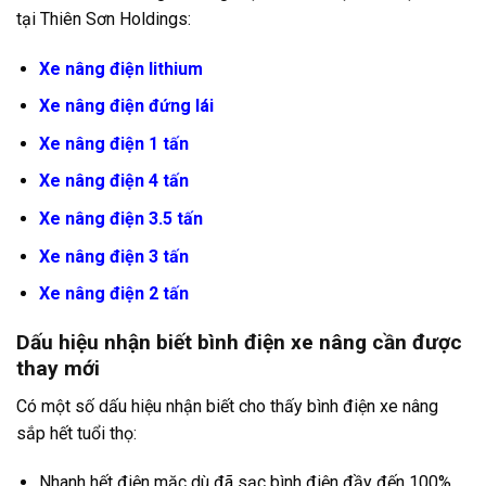
tại Thiên Sơn Holdings:
Xe nâng điện lithium
Xe nâng điện đứng lái
Xe nâng điện 1 tấn
Xe nâng điện 4 tấn
Xe nâng điện 3.5 tấn
Xe nâng điện 3 tấn
Xe nâng điện 2 tấn
Dấu hiệu nhận biết bình điện xe nâng cần được
thay mới
Có một số dấu hiệu nhận biết cho thấy bình điện xe nâng
sắp hết tuổi thọ:
Nhanh hết điện mặc dù đã sạc bình điện đầy đến 100%