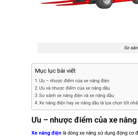
So sán
Mục lục bài viết
Ưu – nhược điểm của xe nâng điện
Ưu và nhược điểm của xe nâng dầu
So sánh xe nâng điện và xe nâng dầu
Xe nâng điện hay xe nâng dầu là lựa chọn tốt nhấ
Ưu – nhược điểm của xe nâng
Xe nâng điện
là dòng xe nâng sử dụng động cơ đ