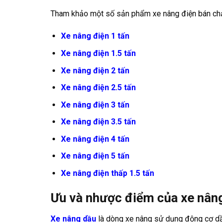
Tham khảo một số sản phẩm xe nâng điện bán chạ
Xe nâng điện 1 tấn
Xe nâng điện 1.5 tấn
Xe nâng điện 2 tấn
Xe nâng điện 2.5 tấn
Xe nâng điện 3 tấn
Xe nâng điện 3.5 tấn
Xe nâng điện 4 tấn
Xe nâng điện 5 tấn
Xe nâng điện thấp 1.5 tấn
Ưu và nhược điểm của xe nân
Xe nâng dầu
là dòng xe nâng sử dụng động cơ dầ