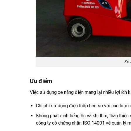
Xe 
Ưu điểm
Việc sử dụng xe nâng điện mang lại nhiều lợi ích k
Chi phí sử dụng điện thấp hơn so với các loại nh
Không phát sinh tiếng ồn và khí thải, thân thiệ
công ty có chứng nhận ISO 14001 về quản lý m