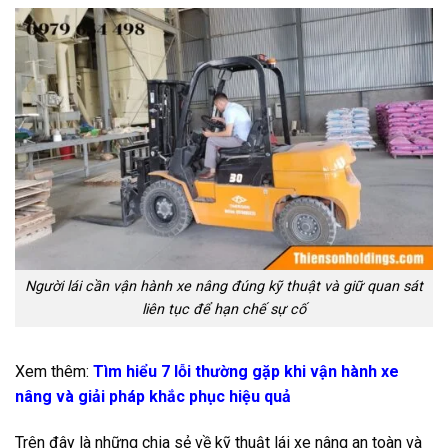
Người lái cần vận hành xe nâng đúng kỹ thuật và giữ quan sát
liên tục để hạn chế sự cố
Xem thêm:
Tìm hiểu 7 lỗi thường gặp khi vận hành xe
nâng và giải pháp khắc phục hiệu quả
Trên đây là những chia sẻ về kỹ thuật lái xe nâng an toàn và