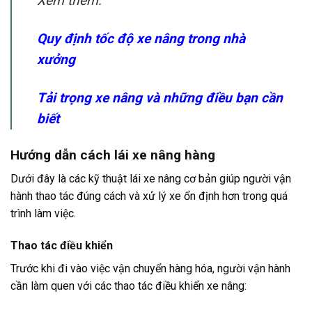
Xem thêm:
Quy định tốc độ xe nâng trong nhà
xưởng
Tải trọng xe nâng và những điều bạn cần
biết
Hướng dẫn cách lái xe nâng hàng
Dưới đây là các kỹ thuật lái xe nâng cơ bản giúp người vận
hành thao tác đúng cách và xử lý xe ổn định hơn trong quá
trình làm việc.
Thao tác điều khiển
Trước khi đi vào việc vận chuyển hàng hóa, người vận hành
cần làm quen với các thao tác điều khiển xe nâng: