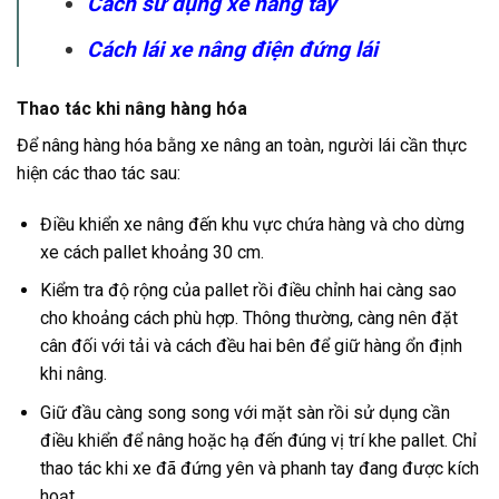
Cách sử dụng xe nâng tay
Cách lái xe nâng điện đứng lái
Thao tác khi nâng hàng hóa
Để nâng hàng hóa bằng xe nâng an toàn, người lái cần thực
hiện các thao tác sau:
Điều khiển xe nâng đến khu vực chứa hàng và cho dừng
xe cách pallet khoảng 30 cm.
Kiểm tra độ rộng của pallet rồi điều chỉnh hai càng sao
cho khoảng cách phù hợp. Thông thường, càng nên đặt
cân đối với tải và cách đều hai bên để giữ hàng ổn định
khi nâng.
Giữ đầu càng song song với mặt sàn rồi sử dụng cần
điều khiển để nâng hoặc hạ đến đúng vị trí khe pallet. Chỉ
thao tác khi xe đã đứng yên và phanh tay đang được kích
hoạt.