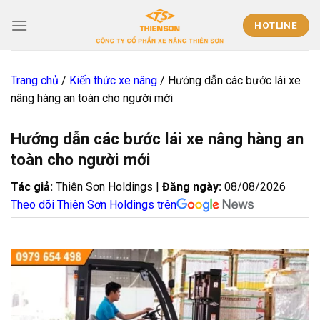
Skip
to
HOTLINE
content
Trang chủ
/
Kiến thức xe nâng
/
Hướng dẫn các bước lái xe
nâng hàng an toàn cho người mới
Hướng dẫn các bước lái xe nâng hàng an
toàn cho người mới
Tác giả:
Thiên Sơn Holdings |
Đăng ngày:
08/08/2026
Theo dõi Thiên Sơn Holdings trên