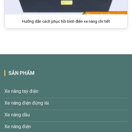
Hướng dẫn cách phục hồi bình điện xe nâng chi tiết
SẢN PHẨM
Xe nâng tay điện
Xe nâng điện đứng lái
Xe nâng dầu
Xe nâng điện