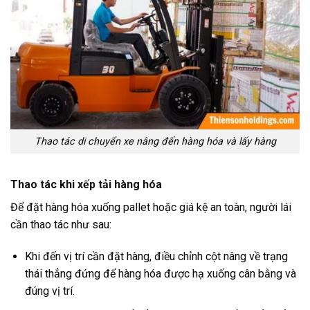
Thao tác di chuyển xe nâng đến hàng hóa và lấy hàng
Thao tác khi xếp tải hàng hóa
Để đặt hàng hóa xuống pallet hoặc giá kệ an toàn, người lái
cần thao tác như sau:
Khi đến vị trí cần đặt hàng, điều chỉnh cột nâng về trạng
thái thẳng đứng để hàng hóa được hạ xuống cân bằng và
đúng vị trí.