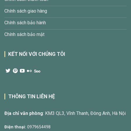
Chính sách giao hàng
Chính sách bảo hành
Chính sách bảo mật
KẾT NỐI VỚI CHÚNG TÔI
THÔNG TIN LIÊN HỆ
Địa chỉ văn phòng
: KM3 QL3, Vĩnh Thanh, Đông Anh, Hà Nội
Điện thoại:
0979654498