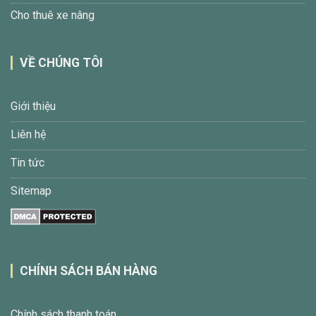
Cho thuê xe nâng
VỀ CHÚNG TÔI
Giới thiệu
Liên hệ
Tin tức
Sitemap
CHÍNH SÁCH BÁN HÀNG
Chính sách thanh toán