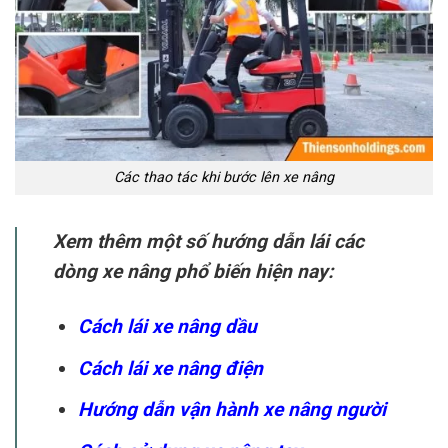
Các thao tác khi bước lên xe nâng
Xem thêm một số hướng dẫn lái các
dòng xe nâng phổ biến hiện nay:
Cách lái xe nâng dầu
Cách lái xe nâng điện
Hướng dẫn vận hành xe nâng người