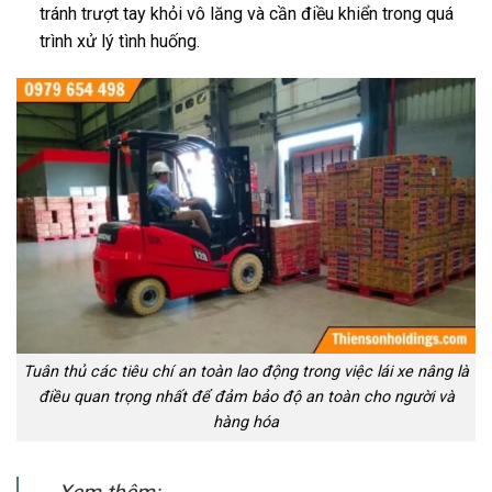
tránh trượt tay khỏi vô lăng và cần điều khiển trong quá
trình xử lý tình huống.
Tuân thủ các tiêu chí an toàn lao động trong việc lái xe nâng là
điều quan trọng nhất để đảm bảo độ an toàn cho người và
hàng hóa