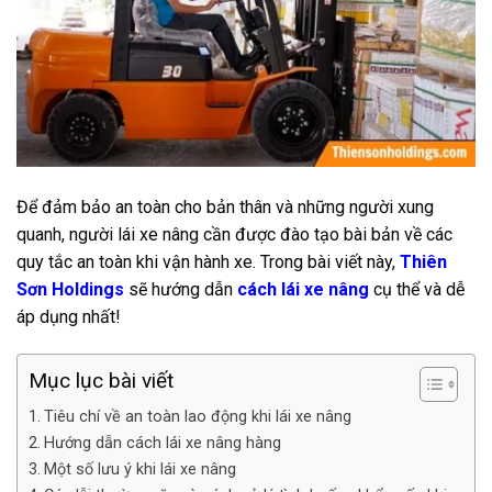
Để đảm bảo an toàn cho bản thân và những người xung
quanh, người lái xe nâng cần được đào tạo bài bản về các
quy tắc an toàn khi vận hành xe. Trong bài viết này,
Thiên
Sơn Holdings
sẽ hướng dẫn
cách lái xe nâng
cụ thể và dễ
áp dụng nhất!
Mục lục bài viết
Tiêu chí về an toàn lao động khi lái xe nâng
Hướng dẫn cách lái xe nâng hàng
Một số lưu ý khi lái xe nâng