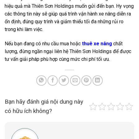
hiệu quả mà Thiên Sơn Holdings muốn gửi đến bạn. Hy vọng
các thông tin này sẽ giúp quá trình vận hành xe nâng diễn ra
ổn định, đúng quy trình và giảm thiểu tối đa những rủi ro
trong khi làm việc.
Nếu bạn đang có nhu cầu mua hoặc
thuê xe nâng
chất
lượng, đừng ngần ngại liên hệ Thiên Sơn Holdings để được
tư vấn giải pháp phù hợp cùng mức chi phí tối ưu.
Bạn hãy đánh giá nội dung này
có hữu ích không?